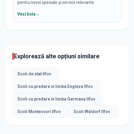
pentru nevoi speciale și servicii relevante.
Vezi lista
→
Explorează alte opțiuni similare
Scoli de stat Ilfov
Scoli cu predare in limba Engleza Ilfov
Scoli cu predare in limba Germana Ilfov
Scoli Montessori Ilfov
Scoli Waldorf Ilfov