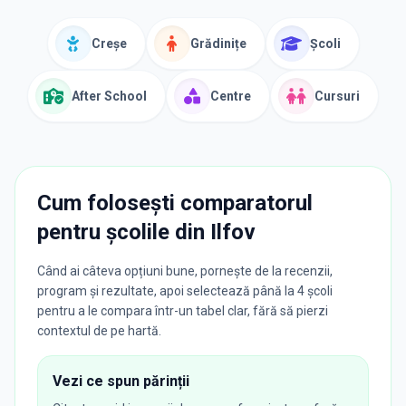
Creșe
Grădinițe
Școli
After School
Centre
Cursuri
Cum folosești comparatorul
pentru școlile din
Ilfov
Când ai câteva opțiuni bune, pornește de la recenzii,
program și rezultate, apoi selectează până la 4 școli
pentru a le compara într-un tabel clar, fără să pierzi
contextul de pe hartă.
Vezi ce spun părinții