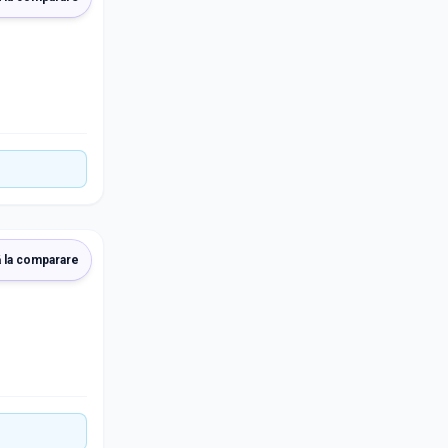
 la comparare