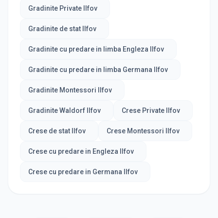
Gradinite Private Ilfov
Gradinite de stat Ilfov
Gradinite cu predare in limba Engleza Ilfov
Gradinite cu predare in limba Germana Ilfov
Gradinite Montessori Ilfov
Gradinite Waldorf Ilfov
Crese Private Ilfov
Crese de stat Ilfov
Crese Montessori Ilfov
Crese cu predare in Engleza Ilfov
Crese cu predare in Germana Ilfov