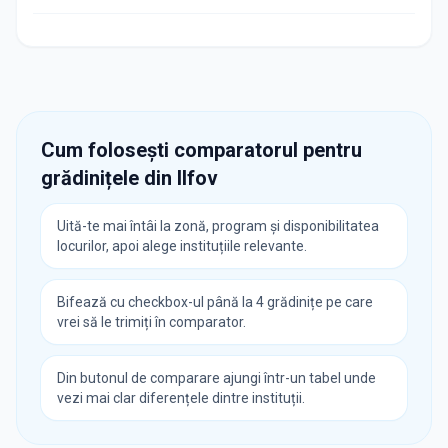
Cum folosești comparatorul pentru
grădinițele din
Ilfov
Uită-te mai întâi la zonă, program și disponibilitatea
locurilor, apoi alege instituțiile relevante.
Bifează cu checkbox-ul până la 4 grădinițe pe care
vrei să le trimiți în comparator.
Din butonul de comparare ajungi într-un tabel unde
vezi mai clar diferențele dintre instituții.