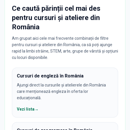
Ce caută părinții cel mai des
pentru
cursuri și ateliere
din
România
Am grupat aici cele mai frecvente combinații de filtre
pentru cursuri și ateliere din România, ca să poți ajunge
rapid la limbi străine, STEM, arte, grupe de vârstă și opțiuni
cu locuri disponibile.
Cursuri de engleză în România
Ajungi direct la cursurile și atelierele din România
care menționează engleza în oferta lor
educațională.
Vezi lista
→