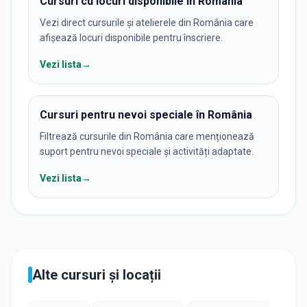
Cursuri cu locuri disponibile în România
Vezi direct cursurile și atelierele din România care
afișează locuri disponibile pentru înscriere.
Vezi lista
→
Cursuri pentru nevoi speciale în România
Filtrează cursurile din România care menționează
suport pentru nevoi speciale și activități adaptate.
Vezi lista
→
Alte cursuri și locații