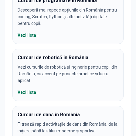
Cursuri de programare în România
Descoperă mai repede opțiunile din România pentru
coding, Scratch, Python și alte activități digitale
pentru copii.
Vezi lista
→
Cursuri de robotică în România
Vezi cursurile de robotică și inginerie pentru copii din
România, cu accent pe proiecte practice și lucru
aplicat.
Vezi lista
→
Cursuri de dans în România
Filtrează rapid activitățile de dans din România, de la
inițiere până la stiluri moderne și sportive.