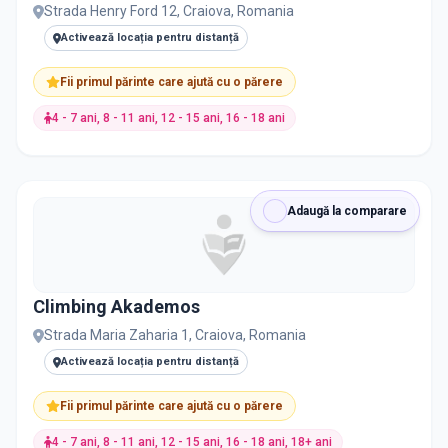
Strada Henry Ford 12, Craiova, Romania
Activează locația pentru distanță
Fii primul părinte care ajută cu o părere
4 - 7 ani, 8 - 11 ani, 12 - 15 ani, 16 - 18 ani
Adaugă la comparare
Climbing Akademos
Strada Maria Zaharia 1, Craiova, Romania
Activează locația pentru distanță
Fii primul părinte care ajută cu o părere
4 - 7 ani, 8 - 11 ani, 12 - 15 ani, 16 - 18 ani, 18+ ani