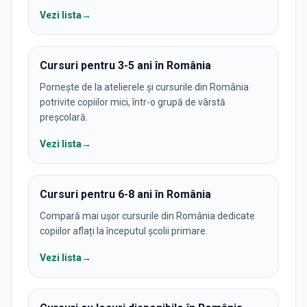
Vezi lista
→
Cursuri pentru 3-5 ani în România
Pornește de la atelierele și cursurile din România
potrivite copiilor mici, într-o grupă de vârstă
preșcolară.
Vezi lista
→
Cursuri pentru 6-8 ani în România
Compară mai ușor cursurile din România dedicate
copiilor aflați la începutul școlii primare.
Vezi lista
→