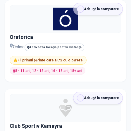
Adaugă la comparare
Oratorica
Online
Activează locația pentru distanță
Fii primul părinte care ajută cu o părere
8 - 11 ani, 12 - 15 ani, 16 - 18 ani, 18+ ani
Adaugă la comparare
Club Sportiv Kamayra