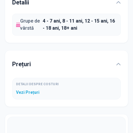
Detalii
Grupe de
4 - 7 ani, 8 - 11 ani, 12 - 15 ani, 16
vârstă
- 18 ani, 18+ ani
Prețuri
DETALII DESPRE COSTURI
Vezi Prețuri