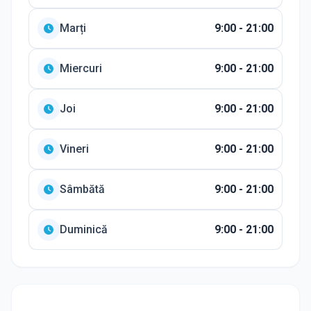
Marți
9:00 - 21:00
Miercuri
9:00 - 21:00
Joi
9:00 - 21:00
Vineri
9:00 - 21:00
Sâmbătă
9:00 - 21:00
Duminică
9:00 - 21:00