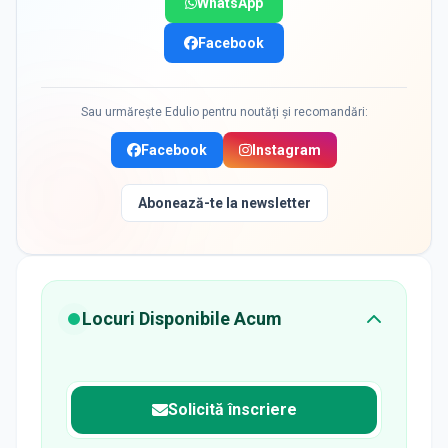
WhatsApp
Facebook
Sau urmărește Edulio pentru noutăți și recomandări:
Facebook
Instagram
Abonează-te la newsletter
Locuri Disponibile Acum
Solicită înscriere