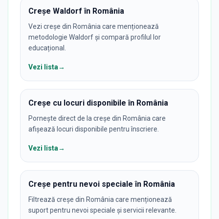
Creșe Waldorf în România
Vezi creșe din România care menționează
metodologie Waldorf și compară profilul lor
educațional.
Vezi lista
→
Creșe cu locuri disponibile în România
Pornește direct de la creșe din România care
afișează locuri disponibile pentru înscriere.
Vezi lista
→
Creșe pentru nevoi speciale în România
Filtrează creșe din România care menționează
suport pentru nevoi speciale și servicii relevante.