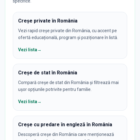
specifice.
Creșe private în România
Vezi rapid creșe private din România, cu accent pe
ofertă educațională, program și poziționare în listă.
Vezi lista
→
Creșe de stat în România
Compară creșe de stat din România și filtrează mai
ușor opțiunile potrivite pentru familie.
Vezi lista
→
Creșe cu predare în engleză în România
Descoperă creșe din România care menționează