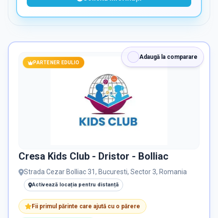
Adaugă la comparare
PARTENER EDULIO
Cresa Kids Club - Dristor - Bolliac
Strada Cezar Bolliac 31, Bucuresti, Sector 3, Romania
Activează locația pentru distanță
Fii primul părinte care ajută cu o părere