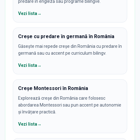
predare în engleză sau programe bilingve.
Vezi lista
→
Creșe cu predare în germană în România
Găsește mai repede creșe din România cu predare în
germană sau cu accent pe curriculum bilingv.
Vezi lista
→
Creșe Montessori în România
Explorează creșe din România care folosesc
abordarea Montessori sau pun accent pe autonomie
și învățare practică.
Vezi lista
→