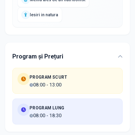
Iesiri in natura
Program și Prețuri
PROGRAM SCURT
08:00
-
13:00
PROGRAM LUNG
08:00
-
18:30