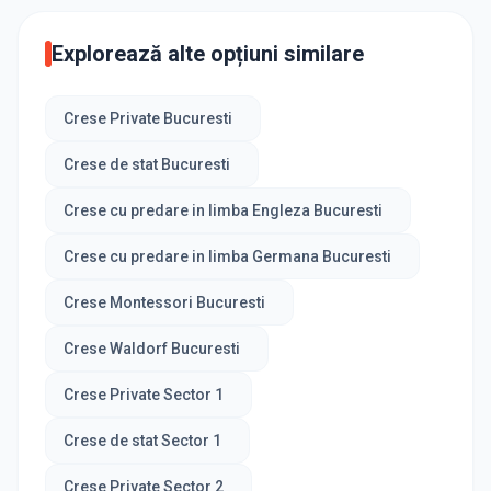
Explorează alte opțiuni similare
Crese Private Bucuresti
Crese de stat Bucuresti
Crese cu predare in limba Engleza Bucuresti
Crese cu predare in limba Germana Bucuresti
Crese Montessori Bucuresti
Crese Waldorf Bucuresti
Crese Private Sector 1
Crese de stat Sector 1
Crese Private Sector 2