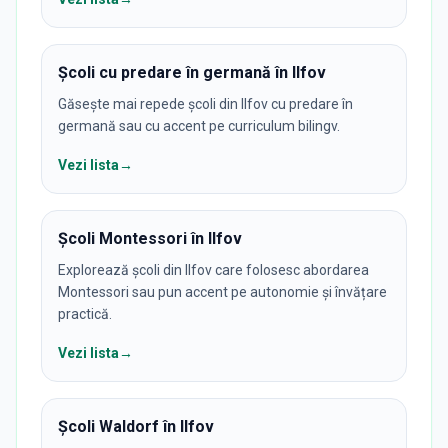
Școli cu predare în germană în Ilfov
Găsește mai repede școli din Ilfov cu predare în
germană sau cu accent pe curriculum bilingv.
Vezi lista
→
Școli Montessori în Ilfov
Explorează școli din Ilfov care folosesc abordarea
Montessori sau pun accent pe autonomie și învățare
practică.
Vezi lista
→
Școli Waldorf în Ilfov