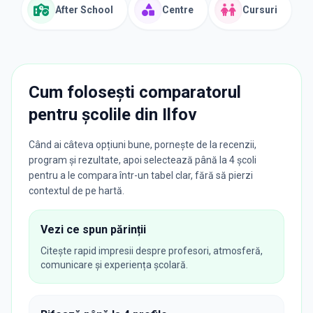
After School
Centre
Cursuri
Cum folosești comparatorul
pentru școlile din
Ilfov
Când ai câteva opțiuni bune, pornește de la recenzii,
program și rezultate, apoi selectează până la 4 școli
pentru a le compara într-un tabel clar, fără să pierzi
contextul de pe hartă.
Vezi ce spun părinții
Citește rapid impresii despre profesori, atmosferă,
comunicare și experiența școlară.