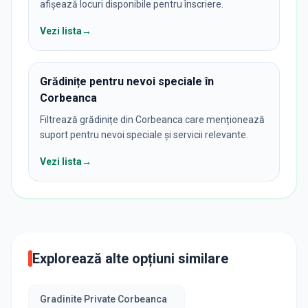
afișează locuri disponibile pentru înscriere.
Vezi lista
→
Grădinițe pentru nevoi speciale în
Corbeanca
Filtrează grădinițe din Corbeanca care menționează
suport pentru nevoi speciale și servicii relevante.
Vezi lista
→
Explorează alte opțiuni similare
Gradinite Private Corbeanca