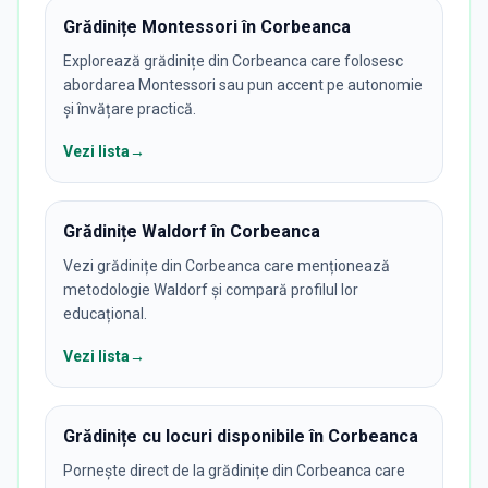
Grădinițe Montessori în Corbeanca
Explorează grădinițe din Corbeanca care folosesc
abordarea Montessori sau pun accent pe autonomie
și învățare practică.
Vezi lista
→
Grădinițe Waldorf în Corbeanca
Vezi grădinițe din Corbeanca care menționează
metodologie Waldorf și compară profilul lor
educațional.
Vezi lista
→
Grădinițe cu locuri disponibile în Corbeanca
Pornește direct de la grădinițe din Corbeanca care