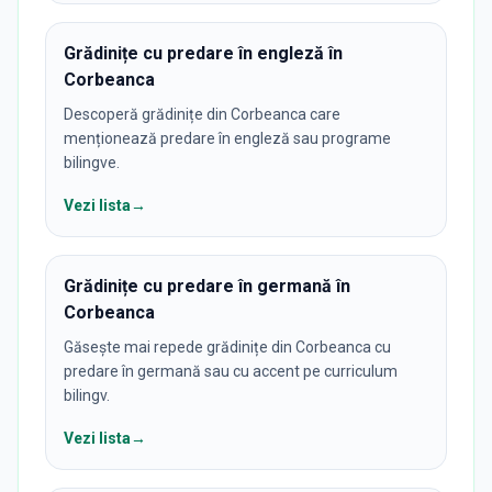
Grădinițe cu predare în engleză în
Corbeanca
Descoperă grădinițe din Corbeanca care
menționează predare în engleză sau programe
bilingve.
Vezi lista
→
Grădinițe cu predare în germană în
Corbeanca
Găsește mai repede grădinițe din Corbeanca cu
predare în germană sau cu accent pe curriculum
bilingv.
Vezi lista
→