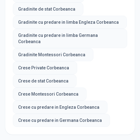
Gradinite de stat Corbeanca
Gradinite cu predare in limba Engleza Corbeanca
Gradinite cu predare in limba Germana
Corbeanca
Gradinite Montessori Corbeanca
Crese Private Corbeanca
Crese de stat Corbeanca
Crese Montessori Corbeanca
Crese cu predare in Engleza Corbeanca
Crese cu predare in Germana Corbeanca