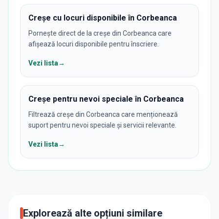
Creșe cu locuri disponibile în Corbeanca
Pornește direct de la creșe din Corbeanca care
afișează locuri disponibile pentru înscriere.
Vezi lista
→
Creșe pentru nevoi speciale în Corbeanca
Filtrează creșe din Corbeanca care menționează
suport pentru nevoi speciale și servicii relevante.
Vezi lista
→
Explorează alte opțiuni similare