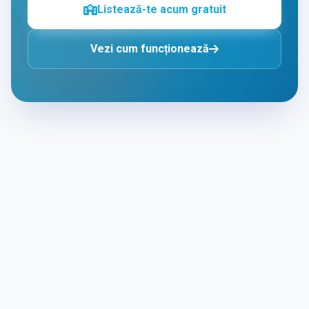
Listează-te acum gratuit
Vezi cum funcționează