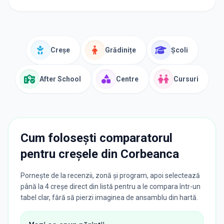
Creșe
Grădinițe
Școli
After School
Centre
Cursuri
Cum folosești comparatorul
pentru creșele din
Corbeanca
Pornește de la recenzii, zonă și program, apoi selectează
până la 4 creșe direct din listă pentru a le compara într-un
tabel clar, fără să pierzi imaginea de ansamblu din hartă.