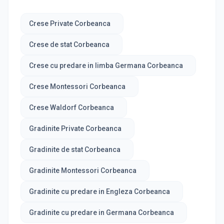
Crese Private Corbeanca
Crese de stat Corbeanca
Crese cu predare in limba Germana Corbeanca
Crese Montessori Corbeanca
Crese Waldorf Corbeanca
Gradinite Private Corbeanca
Gradinite de stat Corbeanca
Gradinite Montessori Corbeanca
Gradinite cu predare in Engleza Corbeanca
Gradinite cu predare in Germana Corbeanca