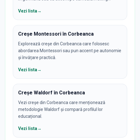
Vezi lista
→
Creșe Montessori în Corbeanca
Explorează creșe din Corbeanca care folosesc
abordarea Montessori sau pun accent pe autonomie
și învățare practică.
Vezi lista
→
Creșe Waldorf în Corbeanca
Vezi creșe din Corbeanca care menționează
metodologie Waldorf și compară profilul lor
educațional.
Vezi lista
→