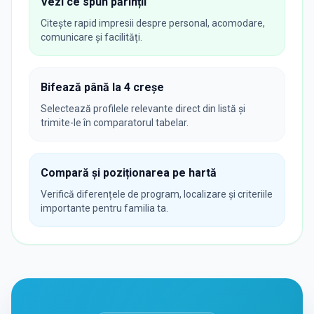
Vezi ce spun părinții
Citește rapid impresii despre personal, acomodare,
comunicare și facilități.
Bifează până la 4 creșe
Selectează profilele relevante direct din listă și
trimite-le în comparatorul tabelar.
Compară și poziționarea pe hartă
Verifică diferențele de program, localizare și criteriile
importante pentru familia ta.