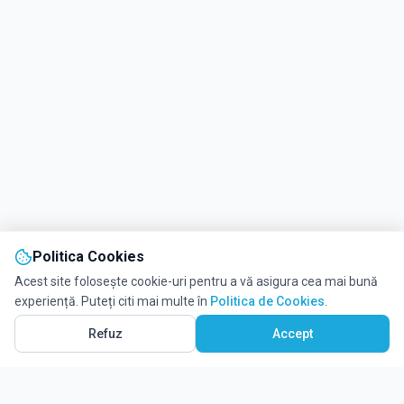
Politica Cookies
Acest site folosește cookie-uri pentru a vă asigura cea mai bună
experiență. Puteți citi mai multe în
Politica de Cookies
.
Refuz
Accept