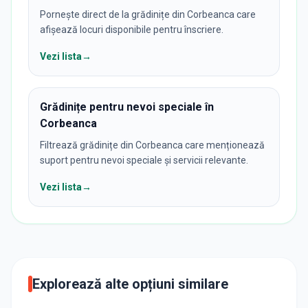
Pornește direct de la grădinițe din Corbeanca care
afișează locuri disponibile pentru înscriere.
Vezi lista
→
Grădinițe pentru nevoi speciale în
Corbeanca
Filtrează grădinițe din Corbeanca care menționează
suport pentru nevoi speciale și servicii relevante.
Vezi lista
→
Explorează alte opțiuni similare