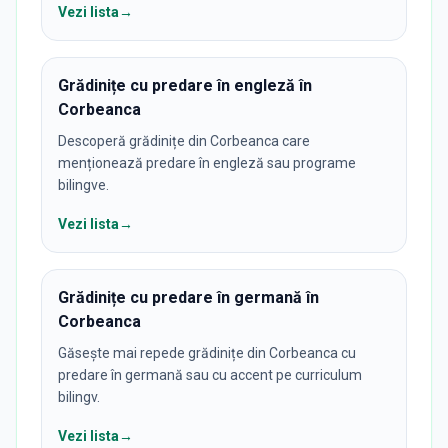
Vezi lista
→
Grădinițe cu predare în engleză în
Corbeanca
Descoperă grădinițe din Corbeanca care
menționează predare în engleză sau programe
bilingve.
Vezi lista
→
Grădinițe cu predare în germană în
Corbeanca
Găsește mai repede grădinițe din Corbeanca cu
predare în germană sau cu accent pe curriculum
bilingv.
Vezi lista
→