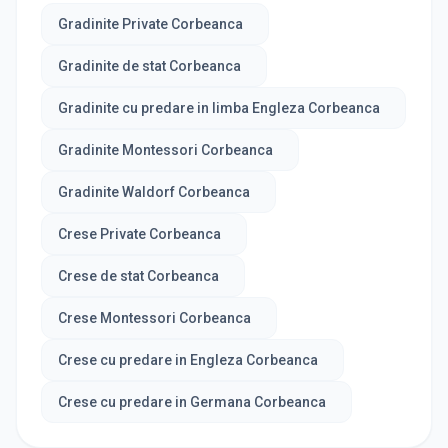
Gradinite Private Corbeanca
Gradinite de stat Corbeanca
Gradinite cu predare in limba Engleza Corbeanca
Gradinite Montessori Corbeanca
Gradinite Waldorf Corbeanca
Crese Private Corbeanca
Crese de stat Corbeanca
Crese Montessori Corbeanca
Crese cu predare in Engleza Corbeanca
Crese cu predare in Germana Corbeanca