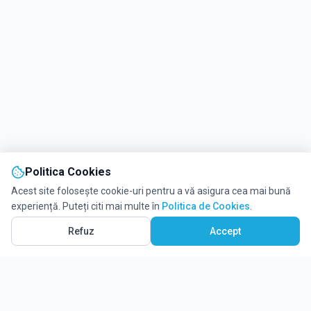
Politica Cookies
Acest site folosește cookie-uri pentru a vă asigura cea mai bună
experiență. Puteți citi mai multe în
Politica de Cookies
.
Refuz
Accept