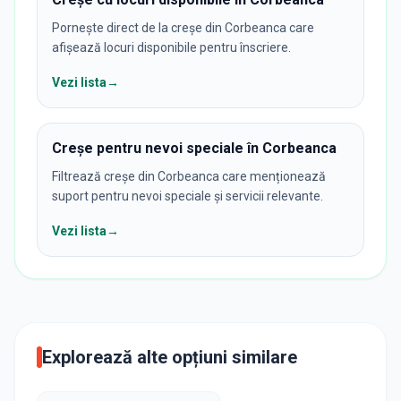
Pornește direct de la creșe din Corbeanca care
afișează locuri disponibile pentru înscriere.
Vezi lista
→
Creșe pentru nevoi speciale în Corbeanca
Filtrează creșe din Corbeanca care menționează
suport pentru nevoi speciale și servicii relevante.
Vezi lista
→
Explorează alte opțiuni similare