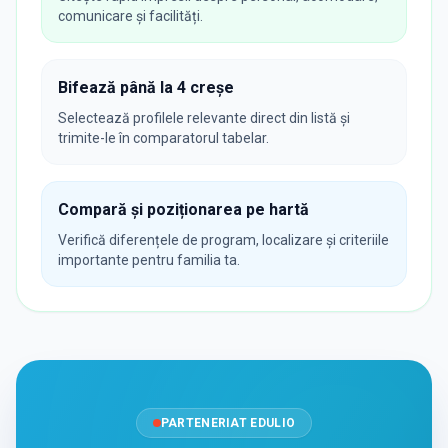
comunicare și facilități.
Bifează până la 4 creșe
Selectează profilele relevante direct din listă și
trimite-le în comparatorul tabelar.
Compară și poziționarea pe hartă
Verifică diferențele de program, localizare și criteriile
importante pentru familia ta.
PARTENERIAT EDULIO