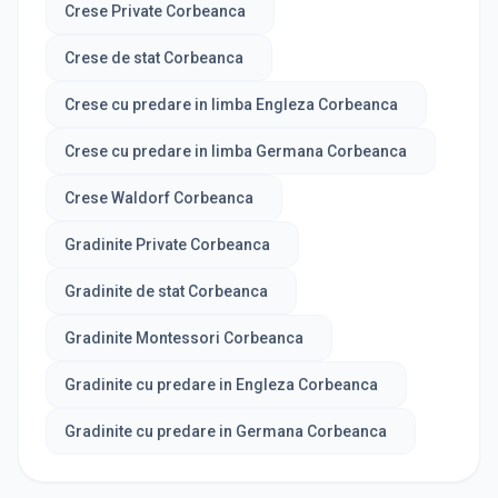
Crese Private Corbeanca
Crese de stat Corbeanca
Crese cu predare in limba Engleza Corbeanca
Crese cu predare in limba Germana Corbeanca
Crese Waldorf Corbeanca
Gradinite Private Corbeanca
Gradinite de stat Corbeanca
Gradinite Montessori Corbeanca
Gradinite cu predare in Engleza Corbeanca
Gradinite cu predare in Germana Corbeanca