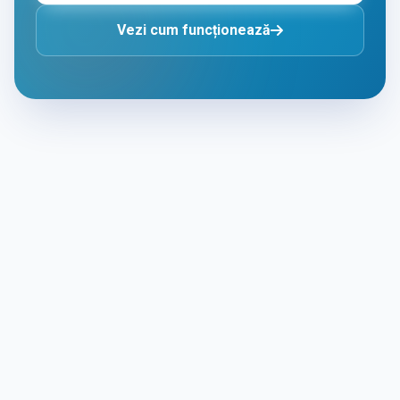
Vezi cum funcționează