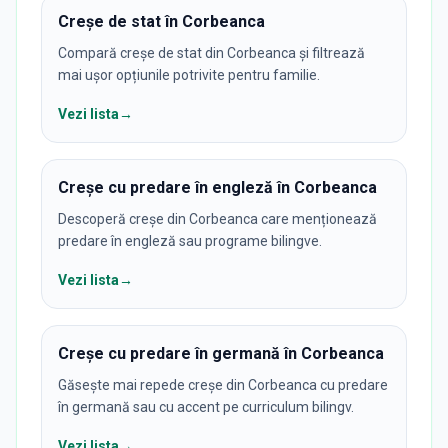
Creșe de stat în Corbeanca
Compară creșe de stat din Corbeanca și filtrează
mai ușor opțiunile potrivite pentru familie.
Vezi lista
→
Creșe cu predare în engleză în Corbeanca
Descoperă creșe din Corbeanca care menționează
predare în engleză sau programe bilingve.
Vezi lista
→
Creșe cu predare în germană în Corbeanca
Găsește mai repede creșe din Corbeanca cu predare
în germană sau cu accent pe curriculum bilingv.
Vezi lista
→