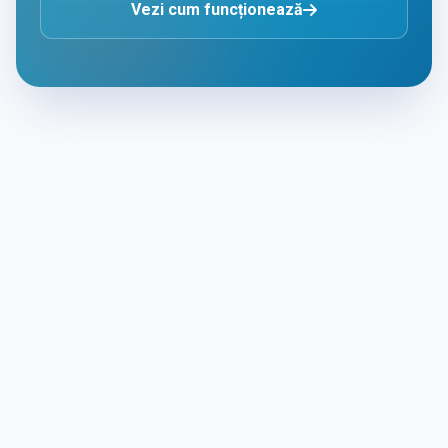
Vezi cum funcționează