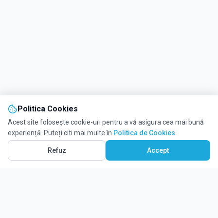
Politica Cookies
Acest site folosește cookie-uri pentru a vă asigura cea mai bună
experiență. Puteți citi mai multe în
Politica de Cookies
.
Refuz
Accept