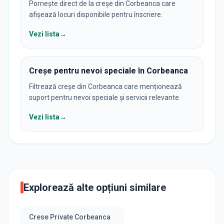
Pornește direct de la creșe din Corbeanca care
afișează locuri disponibile pentru înscriere.
Vezi lista
→
Creșe pentru nevoi speciale în Corbeanca
Filtrează creșe din Corbeanca care menționează
suport pentru nevoi speciale și servicii relevante.
Vezi lista
→
Explorează alte opțiuni similare
Crese Private Corbeanca