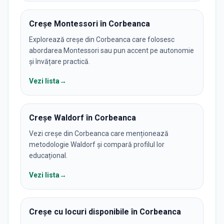
Creșe Montessori în Corbeanca
Explorează creșe din Corbeanca care folosesc
abordarea Montessori sau pun accent pe autonomie
și învățare practică.
Vezi lista
→
Creșe Waldorf în Corbeanca
Vezi creșe din Corbeanca care menționează
metodologie Waldorf și compară profilul lor
educațional.
Vezi lista
→
Creșe cu locuri disponibile în Corbeanca