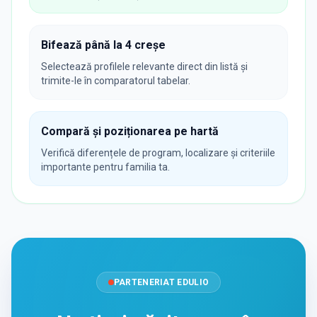
Bifează până la 4 creșe
Selectează profilele relevante direct din listă și
trimite-le în comparatorul tabelar.
Compară și poziționarea pe hartă
Verifică diferențele de program, localizare și criteriile
importante pentru familia ta.
PARTENERIAT EDULIO