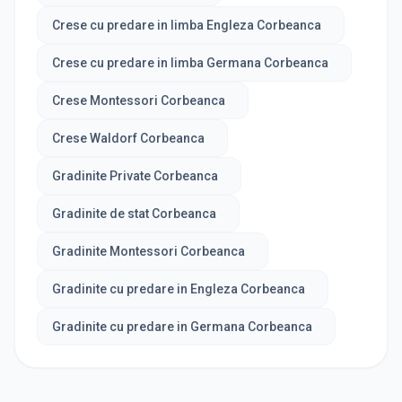
Crese cu predare in limba Engleza Corbeanca
Crese cu predare in limba Germana Corbeanca
Crese Montessori Corbeanca
Crese Waldorf Corbeanca
Gradinite Private Corbeanca
Gradinite de stat Corbeanca
Gradinite Montessori Corbeanca
Gradinite cu predare in Engleza Corbeanca
Gradinite cu predare in Germana Corbeanca