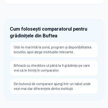
Cum folosești comparatorul pentru
grădinițele din
Buftea
Uită-te mai întâi la zonă, program și disponibilitatea
locurilor, apoi alege instituțiile relevante.
Bifează cu checkbox-ul până la 4 grădinițe pe care
vrei să le trimiți în comparator.
Din butonul de comparare ajungi într-un tabel unde
vezi mai clar diferențele dintre instituții.