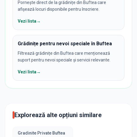
Pornește direct de la grădinițe din Buftea care
afișează locuri disponibile pentru înscriere.
Vezi lista
→
Grădinițe pentru nevoi speciale în Buftea
Filtrează grădinițe din Buftea care menționează
suport pentru nevoi speciale și servicii relevante.
Vezi lista
→
Explorează alte opțiuni similare
Gradinite Private Buftea