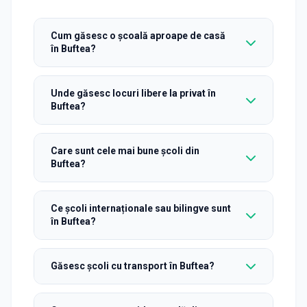
Cum găsesc o școală aproape de casă
în Buftea?
Unde găsesc locuri libere la privat în
Buftea?
Care sunt cele mai bune școli din
Buftea?
Ce școli internaționale sau bilingve sunt
în Buftea?
Găsesc școli cu transport în Buftea?