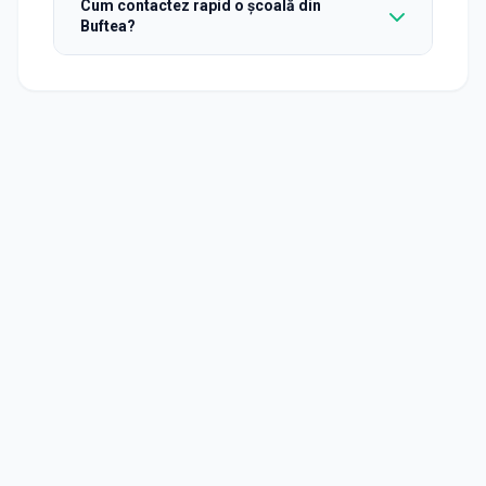
Cum contactez rapid o școală din
Buftea?