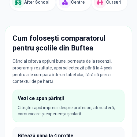
After School
Centre
Cursuri
Cum folosești comparatorul
pentru școlile din
Buftea
Când ai câteva opțiuni bune, pornește de la recenzii,
program și rezultate, apoi selectează până la 4 școli
pentru a le compara într-un tabel clar, fără să pierzi
contextul de pe hartă.
Vezi ce spun părinții
Citește rapid impresii despre profesori, atmosferă,
comunicare și experiența școlară.
Bifează până la 4 profile