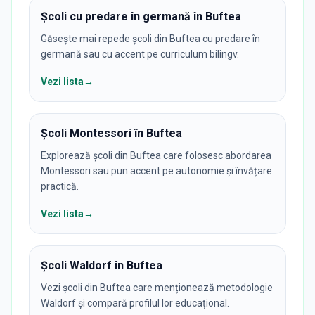
Școli cu predare în germană în Buftea
Găsește mai repede școli din Buftea cu predare în
germană sau cu accent pe curriculum bilingv.
Vezi lista
→
Școli Montessori în Buftea
Explorează școli din Buftea care folosesc abordarea
Montessori sau pun accent pe autonomie și învățare
practică.
Vezi lista
→
Școli Waldorf în Buftea
Vezi școli din Buftea care menționează metodologie
Waldorf și compară profilul lor educațional.