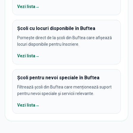
Vezi lista
→
Școli cu locuri disponibile în Buftea
Pornește direct de la școli din Buftea care afișează
locuri disponibile pentru înscriere.
Vezi lista
→
Școli pentru nevoi speciale în Buftea
Filtrează școli din Buftea care menționează suport
pentru nevoi speciale și servicii relevante.
Vezi lista
→