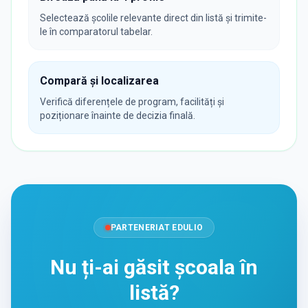
Selectează școlile relevante direct din listă și trimite-
le în comparatorul tabelar.
Compară și localizarea
Verifică diferențele de program, facilități și
poziționare înainte de decizia finală.
PARTENERIAT EDULIO
Nu ți-ai găsit școala în
listă?