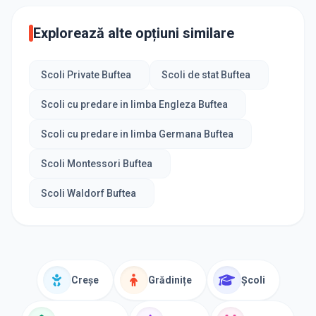
Explorează alte opțiuni similare
Scoli Private Buftea
Scoli de stat Buftea
Scoli cu predare in limba Engleza Buftea
Scoli cu predare in limba Germana Buftea
Scoli Montessori Buftea
Scoli Waldorf Buftea
Creșe
Grădinițe
Școli