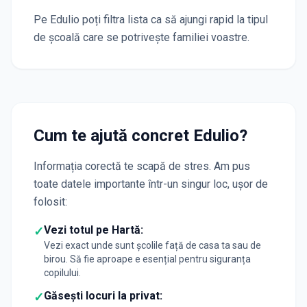
Pe Edulio poți filtra lista ca să ajungi rapid la tipul
de școală care se potrivește familiei voastre.
Cum te ajută concret Edulio?
Informația corectă te scapă de stres. Am pus
toate datele importante într-un singur loc, ușor de
folosit:
Vezi totul pe Hartă:
✓
Vezi exact unde sunt școlile față de casa ta sau de
birou. Să fie aproape e esențial pentru siguranța
copilului.
Găsești locuri la privat:
✓