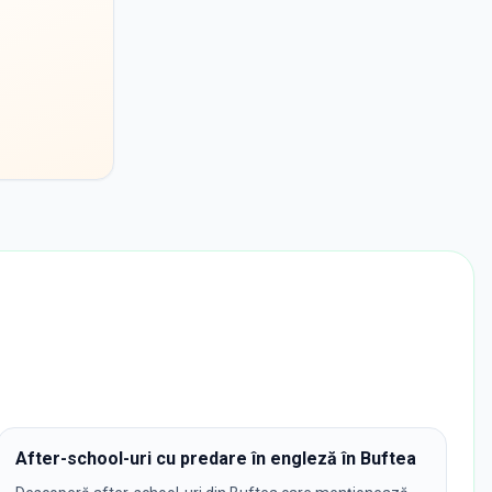
After-school-uri cu predare în engleză în Buftea