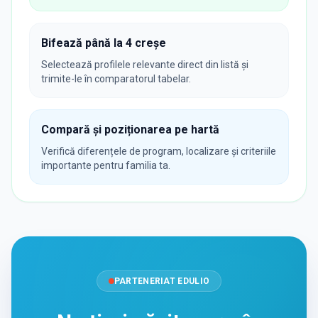
Bifează până la 4 creșe
Selectează profilele relevante direct din listă și
trimite-le în comparatorul tabelar.
Compară și poziționarea pe hartă
Verifică diferențele de program, localizare și criteriile
importante pentru familia ta.
PARTENERIAT EDULIO