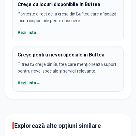
Creșe cu locuri disponibile în Buftea
Pornește direct de la creșe din Buftea care afișează
locuri disponibile pentru înscriere.
Vezi lista
→
Creșe pentru nevoi speciale în Buftea
Filtrează creșe din Buftea care menționează suport
pentru nevoi speciale și servicii relevante.
Vezi lista
→
Explorează alte opțiuni similare