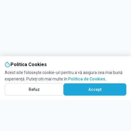
Politica Cookies
Acest site folosește cookie-uri pentru a vă asigura cea mai bună
experiență. Puteți citi mai multe în
Politica de Cookies
.
Refuz
Accept