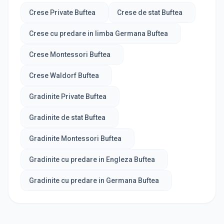
Crese Private Buftea
Crese de stat Buftea
Crese cu predare in limba Germana Buftea
Crese Montessori Buftea
Crese Waldorf Buftea
Gradinite Private Buftea
Gradinite de stat Buftea
Gradinite Montessori Buftea
Gradinite cu predare in Engleza Buftea
Gradinite cu predare in Germana Buftea