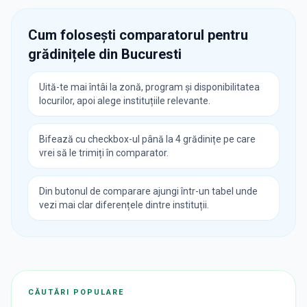
Cum folosești comparatorul pentru
grădinițele din
Bucuresti
Uită-te mai întâi la zonă, program și disponibilitatea
locurilor, apoi alege instituțiile relevante.
Bifează cu checkbox-ul până la 4 grădinițe pe care
vrei să le trimiți în comparator.
Din butonul de comparare ajungi într-un tabel unde
vezi mai clar diferențele dintre instituții.
CĂUTĂRI POPULARE