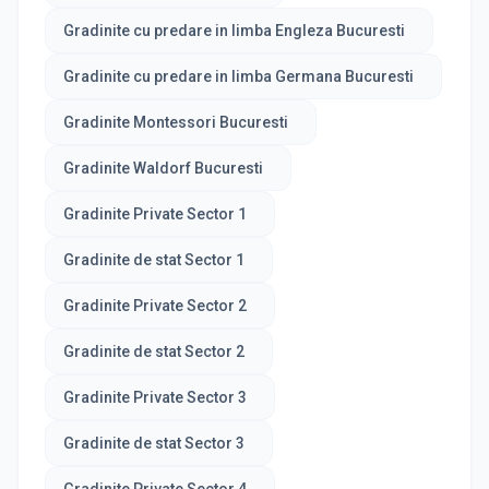
Gradinite cu predare in limba Engleza Bucuresti
Gradinite cu predare in limba Germana Bucuresti
Gradinite Montessori Bucuresti
Gradinite Waldorf Bucuresti
Gradinite Private Sector 1
Gradinite de stat Sector 1
Gradinite Private Sector 2
Gradinite de stat Sector 2
Gradinite Private Sector 3
Gradinite de stat Sector 3
Gradinite Private Sector 4