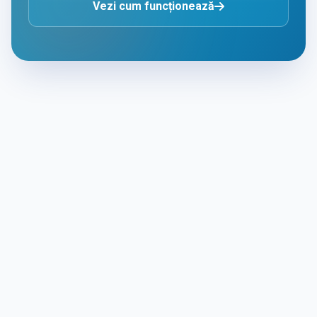
Vezi cum funcționează