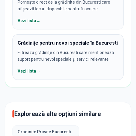
Pornește direct de la grădinițe din Bucuresti care
afișează locuri disponibile pentru înscriere.
Vezi lista
→
Grădinițe pentru nevoi speciale în Bucuresti
Filtrează grădinițe din Bucuresti care menționează
suport pentru nevoi speciale și servicii relevante.
Vezi lista
→
Explorează alte opțiuni similare
Gradinite Private Bucuresti