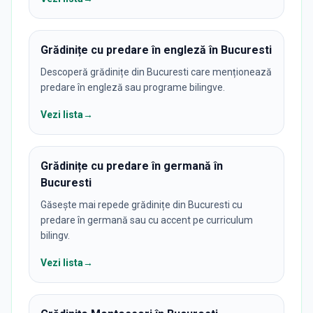
Grădinițe cu predare în engleză în Bucuresti
Descoperă grădinițe din Bucuresti care menționează
predare în engleză sau programe bilingve.
Vezi lista
→
Grădinițe cu predare în germană în
Bucuresti
Găsește mai repede grădinițe din Bucuresti cu
predare în germană sau cu accent pe curriculum
bilingv.
Vezi lista
→