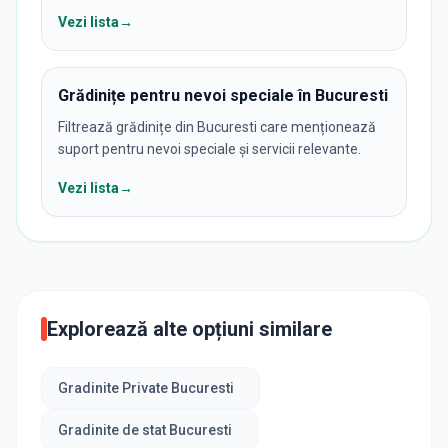
Vezi lista
→
Grădinițe pentru nevoi speciale în Bucuresti
Filtrează grădinițe din Bucuresti care menționează
suport pentru nevoi speciale și servicii relevante.
Vezi lista
→
Explorează alte opțiuni similare
Gradinite Private Bucuresti
Gradinite de stat Bucuresti