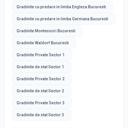
Gradinite cu predare in limba Engleza Bucuresti
Gradinite cu predare in limba Germana Bucuresti
Gradinite Montessori Bucuresti
Gradinite Waldorf Bucuresti
Gradinite Private Sector 1
Gradinite de stat Sector 1
Gradinite Private Sector 2
Gradinite de stat Sector 2
Gradinite Private Sector 3
Gradinite de stat Sector 3