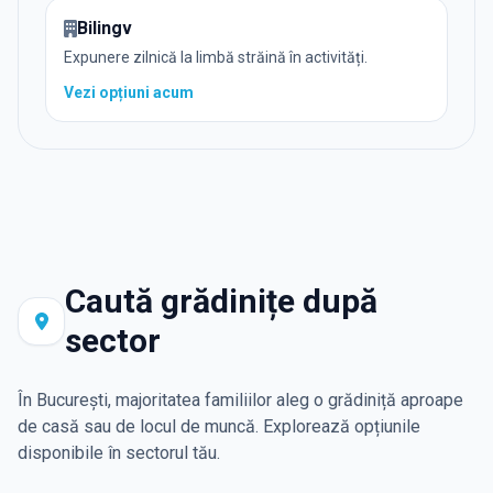
Bilingv
Expunere zilnică la limbă străină în activități.
Vezi opțiuni
acum
Caută grădinițe după
sector
În București, majoritatea familiilor aleg o grădiniță aproape
de casă sau de locul de muncă. Explorează opțiunile
disponibile în sectorul tău.