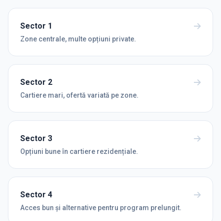
Sector 1
Zone centrale, multe opțiuni private.
Sector 2
Cartiere mari, ofertă variată pe zone.
Sector 3
Opțiuni bune în cartiere rezidențiale.
Sector 4
Acces bun și alternative pentru program prelungit.