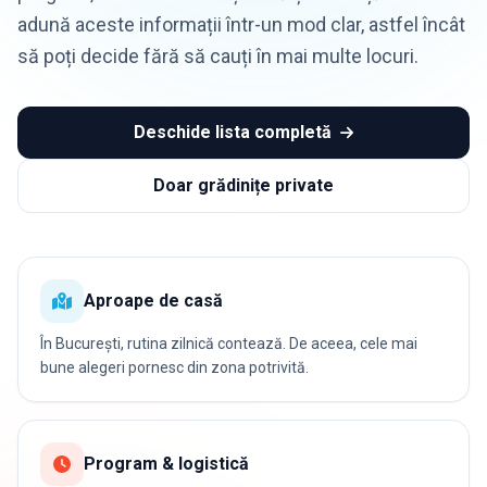
adună aceste informații într-un mod clar, astfel încât
să poți decide fără să cauți în mai multe locuri.
Deschide lista completă
Doar grădinițe private
Aproape de casă
În București, rutina zilnică contează. De aceea, cele mai
bune alegeri pornesc din zona potrivită.
Program & logistică