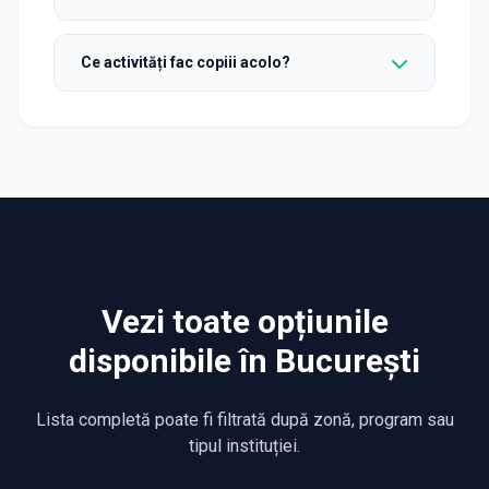
Ce activități fac copiii acolo?
Vezi toate opțiunile
disponibile în București
Lista completă poate fi filtrată după zonă, program sau
tipul instituției.