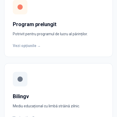
Program prelungit
Potrivit pentru programul de lucru al părinților.
Vezi opțiunile →
Bilingv
Mediu educațional cu limbă străină zilnic.