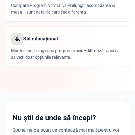
Compară Program Normal vs Prelungit, acomodarea și
masa – sunt detaliile care fac diferența.
Stil educațional
Montessori, bilingv sau program clasic – filtrează rapid ca
să vezi doar opțiunile relevante.
Nu știi de unde să începi?
Spune-ne pe scurt ce contează mai mult pentru voi