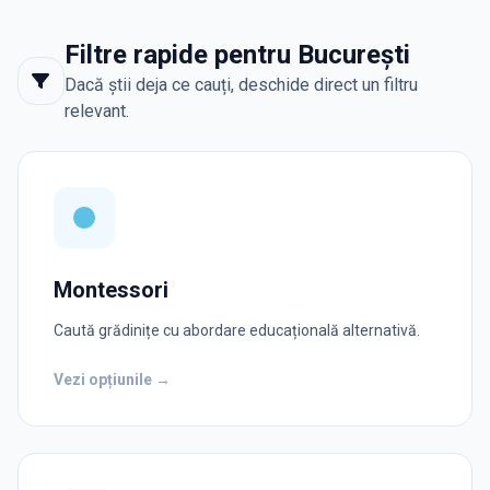
Filtre rapide pentru București
Dacă știi deja ce cauți, deschide direct un filtru
relevant.
Montessori
Caută grădinițe cu abordare educațională alternativă.
Vezi opțiunile →