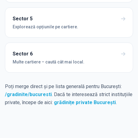
Sector 5
Explorează opțiunile pe cartiere.
Sector 6
Multe cartiere – caută cât mai local.
Poți merge direct și pe lista generală pentru București:
/gradinite/bucuresti
. Dacă te interesează strict instituțiile
private, începe de aici:
grădinițe private București
.