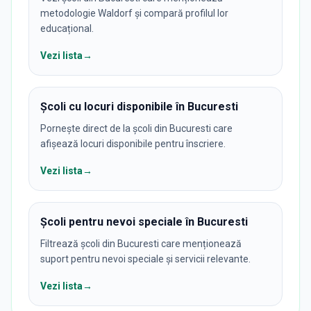
metodologie Waldorf și compară profilul lor
educațional.
Vezi lista
→
Școli cu locuri disponibile în Bucuresti
Pornește direct de la școli din Bucuresti care
afișează locuri disponibile pentru înscriere.
Vezi lista
→
Școli pentru nevoi speciale în Bucuresti
Filtrează școli din Bucuresti care menționează
suport pentru nevoi speciale și servicii relevante.
Vezi lista
→