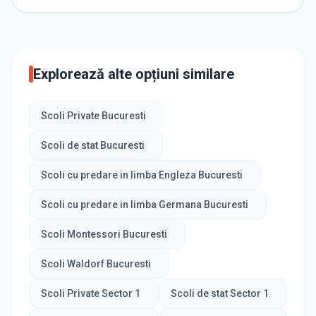
Explorează alte opțiuni similare
Scoli Private Bucuresti
Scoli de stat Bucuresti
Scoli cu predare in limba Engleza Bucuresti
Scoli cu predare in limba Germana Bucuresti
Scoli Montessori Bucuresti
Scoli Waldorf Bucuresti
Scoli Private Sector 1
Scoli de stat Sector 1