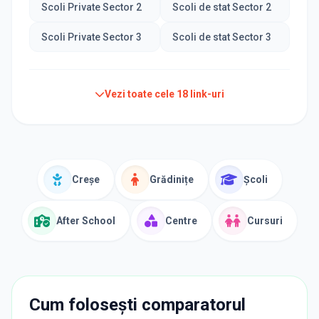
Scoli Private Sector 2
Scoli de stat Sector 2
Scoli Private Sector 3
Scoli de stat Sector 3
Vezi toate cele
18
link-uri
Creșe
Grădinițe
Școli
After School
Centre
Cursuri
Cum folosești comparatorul