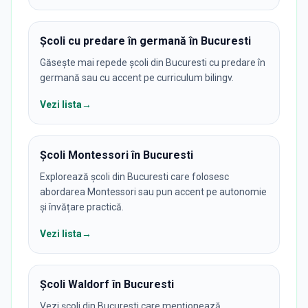
Școli cu predare în germană în Bucuresti
Găsește mai repede școli din Bucuresti cu predare în
germană sau cu accent pe curriculum bilingv.
Vezi lista
→
Școli Montessori în Bucuresti
Explorează școli din Bucuresti care folosesc
abordarea Montessori sau pun accent pe autonomie
și învățare practică.
Vezi lista
→
Școli Waldorf în Bucuresti
Vezi școli din Bucuresti care menționează