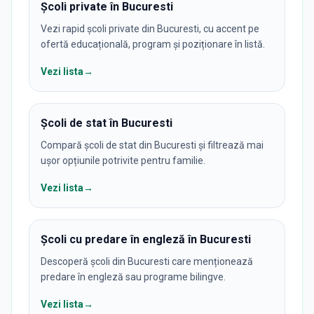
Școli private în Bucuresti
Vezi rapid școli private din Bucuresti, cu accent pe
ofertă educațională, program și poziționare în listă.
Vezi lista
→
Școli de stat în Bucuresti
Compară școli de stat din Bucuresti și filtrează mai
ușor opțiunile potrivite pentru familie.
Vezi lista
→
Școli cu predare în engleză în Bucuresti
Descoperă școli din Bucuresti care menționează
predare în engleză sau programe bilingve.
Vezi lista
→