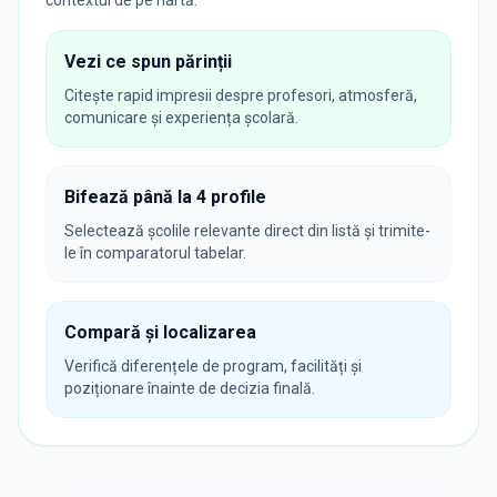
Vezi ce spun părinții
Citește rapid impresii despre profesori, atmosferă,
comunicare și experiența școlară.
Bifează până la 4 profile
Selectează școlile relevante direct din listă și trimite-
le în comparatorul tabelar.
Compară și localizarea
Verifică diferențele de program, facilități și
poziționare înainte de decizia finală.