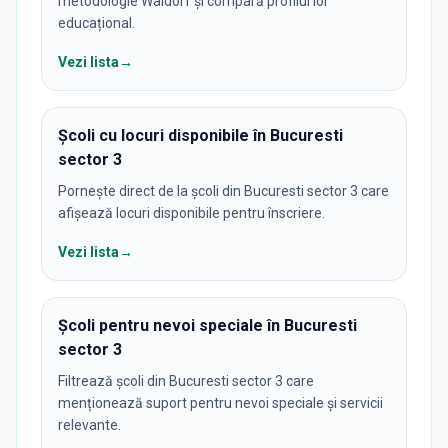
metodologie Waldorf și compară profilul lor
educațional.
Vezi lista
→
Școli cu locuri disponibile în Bucuresti
sector 3
Pornește direct de la școli din Bucuresti sector 3 care
afișează locuri disponibile pentru înscriere.
Vezi lista
→
Școli pentru nevoi speciale în Bucuresti
sector 3
Filtrează școli din Bucuresti sector 3 care
menționează suport pentru nevoi speciale și servicii
relevante.