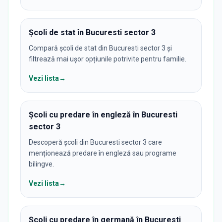
Școli de stat în Bucuresti sector 3
Compară școli de stat din Bucuresti sector 3 și
filtrează mai ușor opțiunile potrivite pentru familie.
Vezi lista
→
Școli cu predare în engleză în Bucuresti
sector 3
Descoperă școli din Bucuresti sector 3 care
menționează predare în engleză sau programe
bilingve.
Vezi lista
→
Școli cu predare în germană în Bucuresti