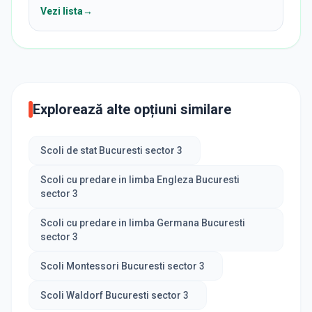
Vezi lista
→
Explorează alte opțiuni similare
Scoli de stat Bucuresti sector 3
Scoli cu predare in limba Engleza Bucuresti
sector 3
Scoli cu predare in limba Germana Bucuresti
sector 3
Scoli Montessori Bucuresti sector 3
Scoli Waldorf Bucuresti sector 3