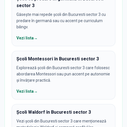
sector 3
Găsește mai repede școli din Bucuresti sector 3 cu
predare în germană sau cu accent pe curriculum
bilingv.
Vezi lista
→
Școli Montessori în Bucuresti sector 3
Explorează școli din Bucuresti sector 3 care folosesc
abordarea Montessori sau pun accent pe autonomie
și învățare practică.
Vezi lista
→
Școli Waldorf în Bucuresti sector 3
Vezi școli din Bucuresti sector 3 care menționează