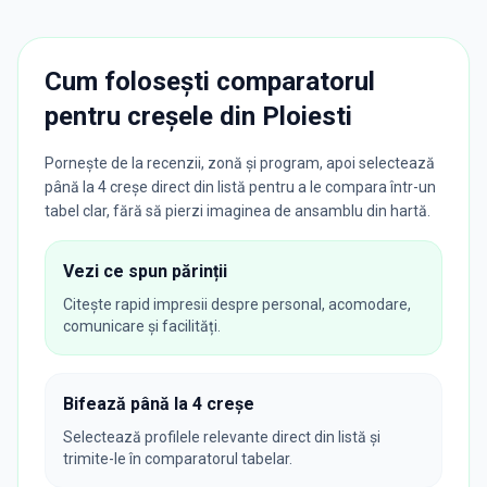
Cum folosești comparatorul
pentru creșele din
Ploiesti
Pornește de la recenzii, zonă și program, apoi selectează
până la 4 creșe direct din listă pentru a le compara într-un
tabel clar, fără să pierzi imaginea de ansamblu din hartă.
Vezi ce spun părinții
Citește rapid impresii despre personal, acomodare,
comunicare și facilități.
Bifează până la 4 creșe
Selectează profilele relevante direct din listă și
trimite-le în comparatorul tabelar.