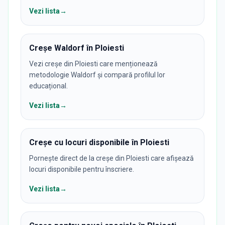
Vezi lista
→
Creșe Waldorf în Ploiesti
Vezi creșe din Ploiesti care menționează
metodologie Waldorf și compară profilul lor
educațional.
Vezi lista
→
Creșe cu locuri disponibile în Ploiesti
Pornește direct de la creșe din Ploiesti care afișează
locuri disponibile pentru înscriere.
Vezi lista
→