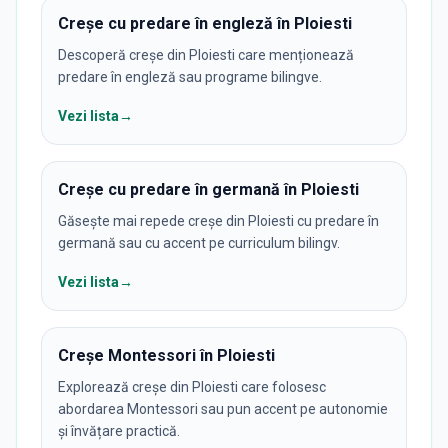
Creșe cu predare în engleză în Ploiesti
Descoperă creșe din Ploiesti care menționează
predare în engleză sau programe bilingve.
Vezi lista
→
Creșe cu predare în germană în Ploiesti
Găsește mai repede creșe din Ploiesti cu predare în
germană sau cu accent pe curriculum bilingv.
Vezi lista
→
Creșe Montessori în Ploiesti
Explorează creșe din Ploiesti care folosesc
abordarea Montessori sau pun accent pe autonomie
și învățare practică.