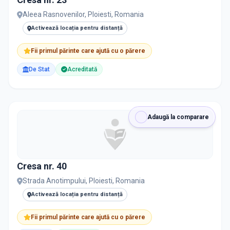
Aleea Rasnovenilor, Ploiesti, Romania
Activează locația pentru distanță
Fii primul părinte care ajută cu o părere
De Stat
Acreditată
Adaugă la comparare
Cresa nr. 40
Strada Anotimpului, Ploiesti, Romania
Activează locația pentru distanță
Fii primul părinte care ajută cu o părere