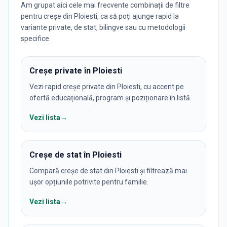
Am grupat aici cele mai frecvente combinații de filtre
pentru creșe din Ploiesti, ca să poți ajunge rapid la
variante private, de stat, bilingve sau cu metodologii
specifice.
Creșe private în Ploiesti
Vezi rapid creșe private din Ploiesti, cu accent pe
ofertă educațională, program și poziționare în listă.
Vezi lista
→
Creșe de stat în Ploiesti
Compară creșe de stat din Ploiesti și filtrează mai
ușor opțiunile potrivite pentru familie.
Vezi lista
→