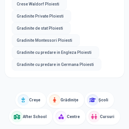
Crese Waldorf Ploiesti
Gradinite Private Ploiesti
Gradinite de stat Ploiesti
Gradinite Montessori Ploiesti
Gradinite cu predare in Engleza Ploiesti
Gradinite cu predare in Germana Ploiesti
Creșe
Grădinițe
Școli
After School
Centre
Cursuri