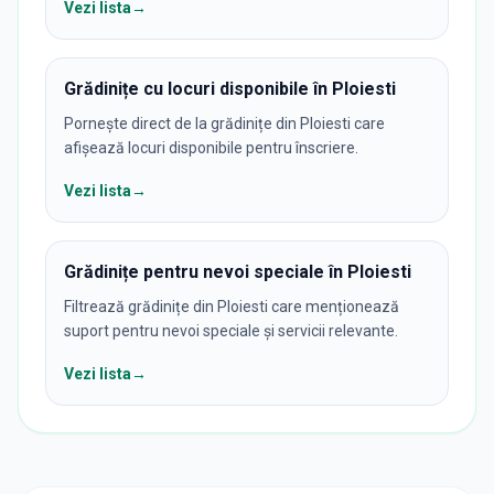
Vezi lista
→
Grădinițe cu locuri disponibile în Ploiesti
Pornește direct de la grădinițe din Ploiesti care
afișează locuri disponibile pentru înscriere.
Vezi lista
→
Grădinițe pentru nevoi speciale în Ploiesti
Filtrează grădinițe din Ploiesti care menționează
suport pentru nevoi speciale și servicii relevante.
Vezi lista
→