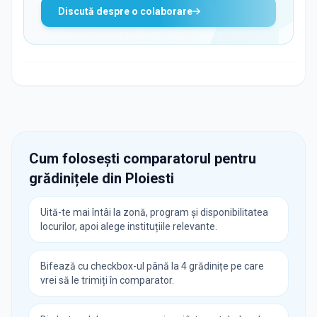
Discută despre o colaborare
Cum folosești comparatorul pentru
grădinițele din
Ploiesti
Uită-te mai întâi la zonă, program și disponibilitatea
locurilor, apoi alege instituțiile relevante.
Bifează cu checkbox-ul până la 4 grădinițe pe care
vrei să le trimiți în comparator.