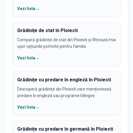
Vezi lista
→
Grădinițe de stat în Ploiesti
Compară grădinițe de stat din Ploiesti și filtrează mai
ușor opțiunile potrivite pentru familie.
Vezi lista
→
Grădinițe cu predare în engleză în Ploiesti
Descoperă grădinițe din Ploiesti care menționează
predare în engleză sau programe bilingve.
Vezi lista
→
Grădinițe cu predare în germană în Ploiesti