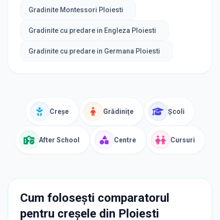
Gradinite Montessori Ploiesti
Gradinite cu predare in Engleza Ploiesti
Gradinite cu predare in Germana Ploiesti
Creșe
Grădinițe
Școli
After School
Centre
Cursuri
Cum folosești comparatorul
pentru creșele din
Ploiesti