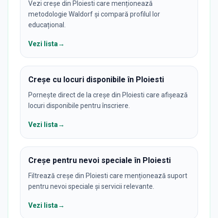
Vezi creșe din Ploiesti care menționează
metodologie Waldorf și compară profilul lor
educațional.
Vezi lista
→
Creșe cu locuri disponibile în Ploiesti
Pornește direct de la creșe din Ploiesti care afișează
locuri disponibile pentru înscriere.
Vezi lista
→
Creșe pentru nevoi speciale în Ploiesti
Filtrează creșe din Ploiesti care menționează suport
pentru nevoi speciale și servicii relevante.
Vezi lista
→