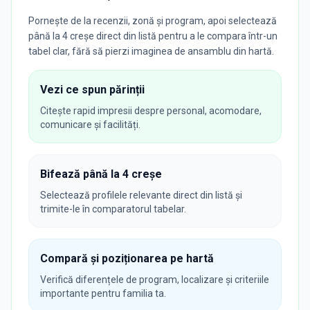
Pornește de la recenzii, zonă și program, apoi selectează
până la 4 creșe direct din listă pentru a le compara într-un
tabel clar, fără să pierzi imaginea de ansamblu din hartă.
Vezi ce spun părinții
Citește rapid impresii despre personal, acomodare,
comunicare și facilități.
Bifează până la 4 creșe
Selectează profilele relevante direct din listă și
trimite-le în comparatorul tabelar.
Compară și poziționarea pe hartă
Verifică diferențele de program, localizare și criteriile
importante pentru familia ta.