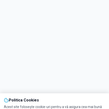
Politica Cookies
Acest site folosește cookie-uri pentru a vă asigura cea mai bună