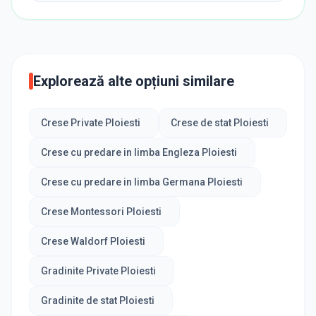
Explorează alte opțiuni similare
Crese Private Ploiesti
Crese de stat Ploiesti
Crese cu predare in limba Engleza Ploiesti
Crese cu predare in limba Germana Ploiesti
Crese Montessori Ploiesti
Crese Waldorf Ploiesti
Gradinite Private Ploiesti
Gradinite de stat Ploiesti