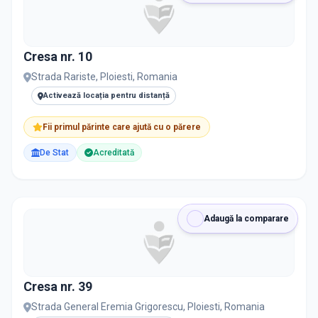
Cresa nr. 10
Strada Rariste, Ploiesti, Romania
Activează locația pentru distanță
Fii primul părinte care ajută cu o părere
De Stat
Acreditată
Adaugă la comparare
Cresa nr. 39
Strada General Eremia Grigorescu, Ploiesti, Romania