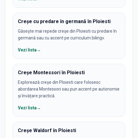
Creșe cu predare în germană în Ploiesti
Găsește mai repede creșe din Ploiesti cu predare în
germană sau cu accent pe curriculum bilingv.
Vezi lista
→
Creșe Montessori în Ploiesti
Explorează creșe din Ploiesti care folosesc
abordarea Montessori sau pun accent pe autonomie
și învățare practică.
Vezi lista
→
Creșe Waldorf în Ploiesti