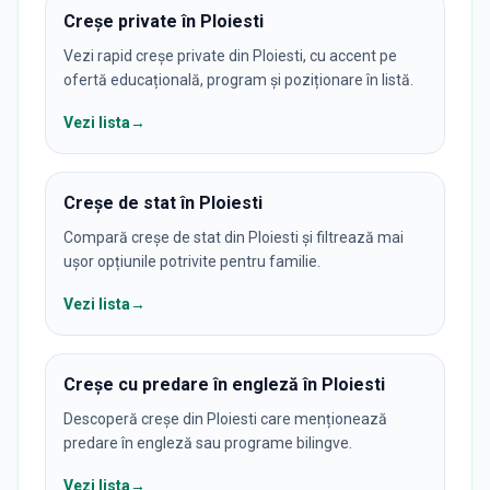
Creșe private în Ploiesti
Vezi rapid creșe private din Ploiesti, cu accent pe
ofertă educațională, program și poziționare în listă.
Vezi lista
→
Creșe de stat în Ploiesti
Compară creșe de stat din Ploiesti și filtrează mai
ușor opțiunile potrivite pentru familie.
Vezi lista
→
Creșe cu predare în engleză în Ploiesti
Descoperă creșe din Ploiesti care menționează
predare în engleză sau programe bilingve.
Vezi lista
→