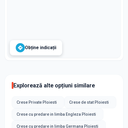
Obține indicații
Explorează alte opțiuni similare
Crese Private Ploiesti
Crese de stat Ploiesti
Crese cu predare in limba Engleza Ploiesti
Crese cu predare in limba Germana Ploiesti