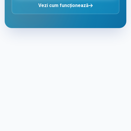
Vezi cum funcționează