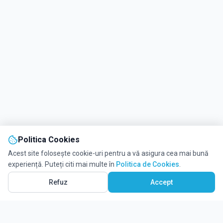
Politica Cookies
Acest site folosește cookie-uri pentru a vă asigura cea mai bună
experiență. Puteți citi mai multe în
Politica de Cookies
.
Refuz
Accept