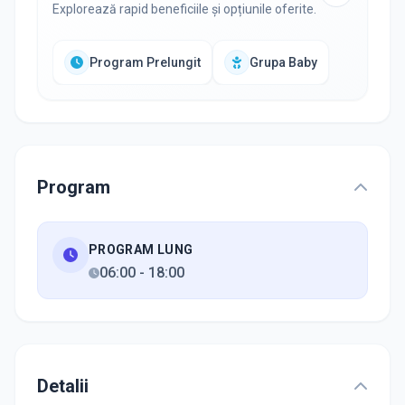
Explorează rapid beneficiile și opțiunile oferite.
Program Prelungit
Grupa Baby
Program
PROGRAM LUNG
06:00
-
18:00
Detalii