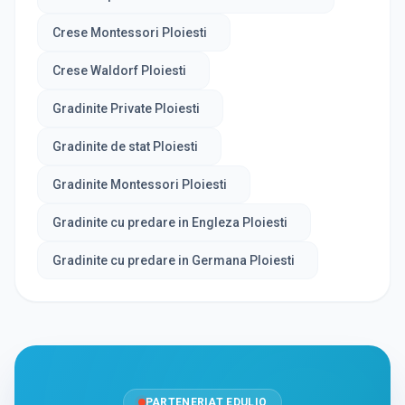
Crese Montessori Ploiesti
Crese Waldorf Ploiesti
Gradinite Private Ploiesti
Gradinite de stat Ploiesti
Gradinite Montessori Ploiesti
Gradinite cu predare in Engleza Ploiesti
Gradinite cu predare in Germana Ploiesti
PARTENERIAT EDULIO