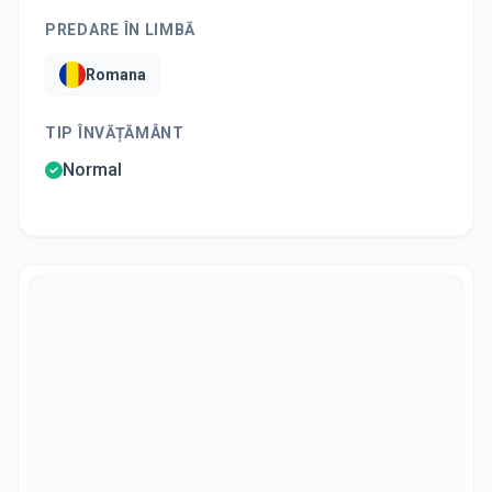
PREDARE ÎN LIMBĂ
Romana
TIP ÎNVĂȚĂMÂNT
Normal