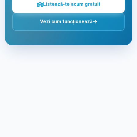
Listează-te acum gratuit
Vezi cum funcționează