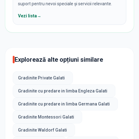
suport pentru nevoi speciale și servicii relevante.
Vezi lista
→
Explorează alte opțiuni similare
Gradinite Private Galati
Gradinite cu predare in limba Engleza Galati
Gradinite cu predare in limba Germana Galati
Gradinite Montessori Galati
Gradinite Waldorf Galati