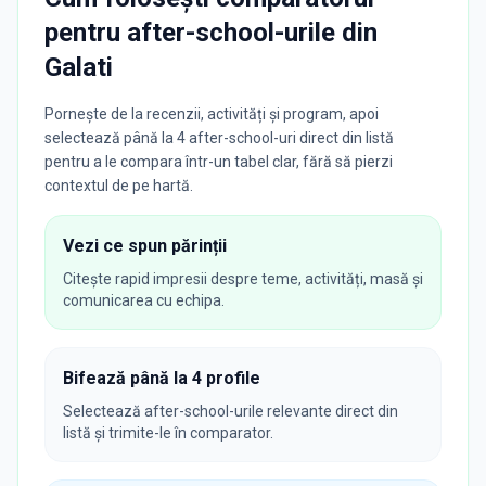
pentru after-school-urile din
Galati
Pornește de la recenzii, activități și program, apoi
selectează până la 4 after-school-uri direct din listă
pentru a le compara într-un tabel clar, fără să pierzi
contextul de pe hartă.
Vezi ce spun părinții
Citește rapid impresii despre teme, activități, masă și
comunicarea cu echipa.
Bifează până la 4 profile
Selectează after-school-urile relevante direct din
listă și trimite-le în comparator.