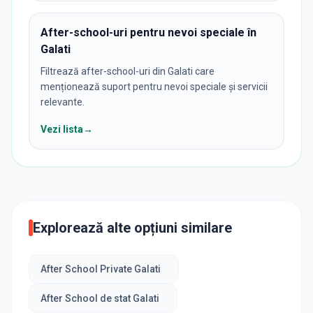
After-school-uri pentru nevoi speciale în
Galati
Filtrează after-school-uri din Galati care
menționează suport pentru nevoi speciale și servicii
relevante.
Vezi lista
→
Explorează alte opțiuni similare
After School Private Galati
After School de stat Galati