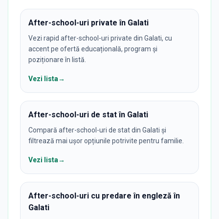
After-school-uri private în Galati
Vezi rapid after-school-uri private din Galati, cu
accent pe ofertă educațională, program și
poziționare în listă.
Vezi lista
→
After-school-uri de stat în Galati
Compară after-school-uri de stat din Galati și
filtrează mai ușor opțiunile potrivite pentru familie.
Vezi lista
→
After-school-uri cu predare în engleză în
Galati