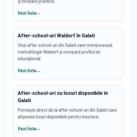
și învățare practică.
Vezi lista
→
After-school-uri Waldorf în Galati
Vezi after-school-uri din Galati care menționează
metodologie Waldorf și compară profilul lor
educațional.
Vezi lista
→
After-school-uri cu locuri disponibile în
Galati
Pornește direct de la after-school-uri din Galati care
afișează locuri disponibile pentru înscriere.
Vezi lista
→