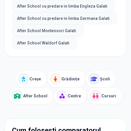
After School cu predare in limba Engleza Galati
After School cu predare in limba Germana Galati
After School Montessori Galati
After School Waldorf Galati
Creșe
Grădinițe
Școli
After School
Centre
Cursuri
Cum folosești comparatorul