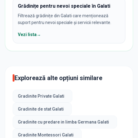
Grădinițe pentru nevoi speciale în Galati
Filtrează grădinițe din Galati care menționează
suport pentru nevoi speciale și servicii relevante.
Vezi lista
→
Explorează alte opțiuni similare
Gradinite Private Galati
Gradinite de stat Galati
Gradinite cu predare in limba Germana Galati
Gradinite Montessori Galati