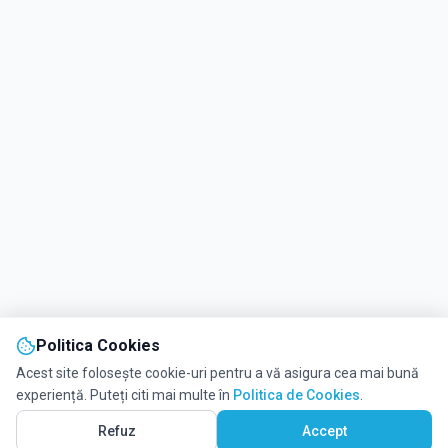
Politica Cookies
Acest site folosește cookie-uri pentru a vă asigura cea mai bună
experiență. Puteți citi mai multe în
Politica de Cookies
.
Refuz
Accept