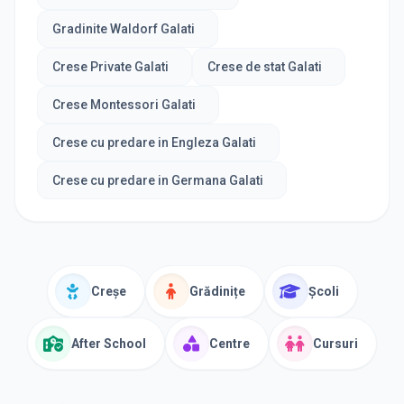
Gradinite Waldorf Galati
Crese Private Galati
Crese de stat Galati
Crese Montessori Galati
Crese cu predare in Engleza Galati
Crese cu predare in Germana Galati
Creșe
Grădinițe
Școli
After School
Centre
Cursuri