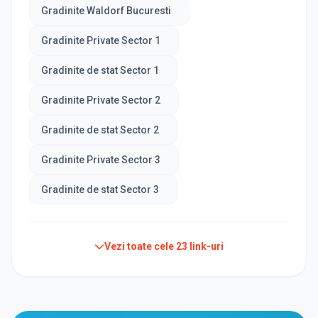
Gradinite Waldorf Bucuresti
Gradinite Private Sector 1
Gradinite de stat Sector 1
Gradinite Private Sector 2
Gradinite de stat Sector 2
Gradinite Private Sector 3
Gradinite de stat Sector 3
Vezi toate cele
23
link-uri