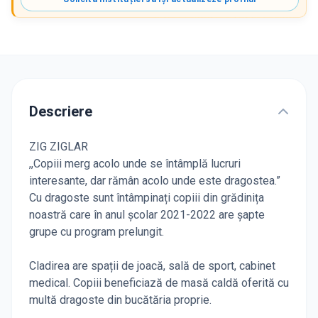
Descriere
ZIG ZIGLAR
,,Copiii merg acolo unde se întâmplă lucruri
interesante, dar rămân acolo unde este dragostea.”
Cu dragoste sunt întâmpinați copiii din grădinița
noastră care în anul școlar 2021-2022 are șapte
grupe cu program prelungit.
Cladirea are spații de joacă, sală de sport, cabinet
medical. Copiii beneficiază de masă caldă oferită cu
multă dragoste din bucătăria proprie.