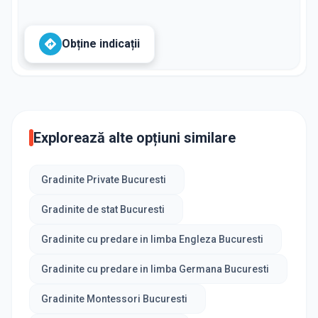
Obține indicații
Explorează alte opțiuni similare
Gradinite Private Bucuresti
Gradinite de stat Bucuresti
Gradinite cu predare in limba Engleza Bucuresti
Gradinite cu predare in limba Germana Bucuresti
Gradinite Montessori Bucuresti