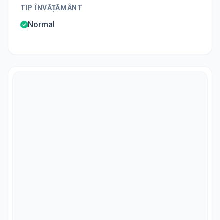
TIP ÎNVĂȚĂMÂNT
Normal