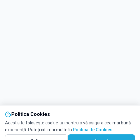
Politica Cookies
Acest site folosește cookie-uri pentru a vă asigura cea mai bună
experiență. Puteți citi mai multe în
Politica de Cookies
.