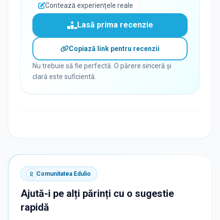
Contează experiențele reale
Lasă prima recenzie
Copiază link pentru recenzii
Nu trebuie să fie perfectă. O părere sinceră și
clară este suficientă.
Comunitatea Edulio
Ajută-i pe alți părinți cu o sugestie
rapidă