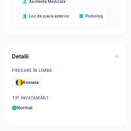
Asistenta Medicala
Loc de joaca exterior
Psiholog
Detalii
PREDARE ÎN LIMBĂ
Romana
TIP ÎNVĂȚĂMÂNT
Normal