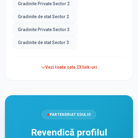
Gradinite Private Sector 2
Gradinite de stat Sector 2
Gradinite Private Sector 3
Gradinite de stat Sector 3
Vezi toate cele
23
link-uri
PARTENERIAT EDULIO
Revendică profilul