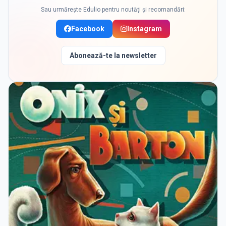
Sau urmărește Edulio pentru noutăți și recomandări:
Facebook
Instagram
Abonează-te la newsletter