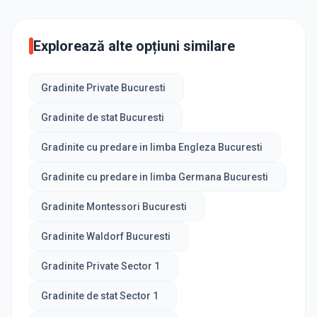
Explorează alte opțiuni similare
Gradinite Private Bucuresti
Gradinite de stat Bucuresti
Gradinite cu predare in limba Engleza Bucuresti
Gradinite cu predare in limba Germana Bucuresti
Gradinite Montessori Bucuresti
Gradinite Waldorf Bucuresti
Gradinite Private Sector 1
Gradinite de stat Sector 1