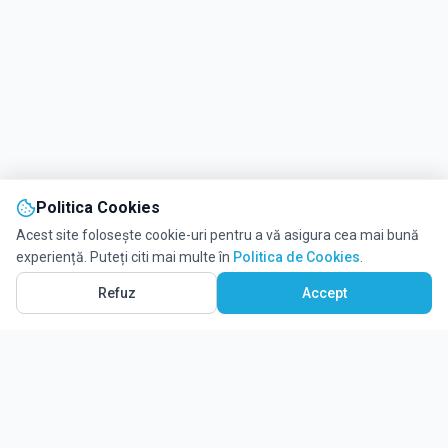
Politica Cookies
Acest site folosește cookie-uri pentru a vă asigura cea mai bună
experiență. Puteți citi mai multe în
Politica de Cookies
.
Refuz
Accept