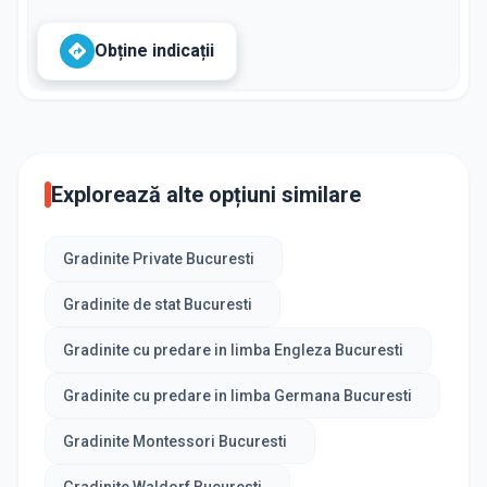
Obține indicații
Explorează alte opțiuni similare
Gradinite Private Bucuresti
Gradinite de stat Bucuresti
Gradinite cu predare in limba Engleza Bucuresti
Gradinite cu predare in limba Germana Bucuresti
Gradinite Montessori Bucuresti