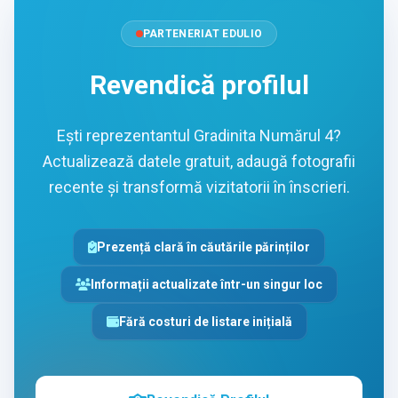
PARTENERIAT EDULIO
Revendică profilul
Ești reprezentantul Gradinita Numărul 4?
Actualizează datele gratuit, adaugă fotografii
recente și transformă vizitatorii în înscrieri.
Prezență clară în căutările părinților
Informații actualizate într-un singur loc
Fără costuri de listare inițială