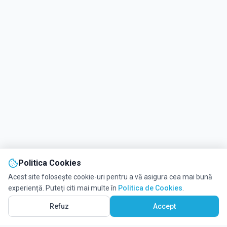
Politica Cookies
Acest site folosește cookie-uri pentru a vă asigura cea mai bună
experiență. Puteți citi mai multe în
Politica de Cookies
.
Refuz
Accept