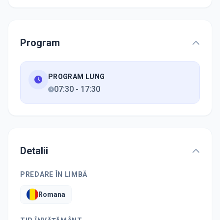
Program
PROGRAM LUNG
07:30
-
17:30
Detalii
PREDARE ÎN LIMBĂ
Romana