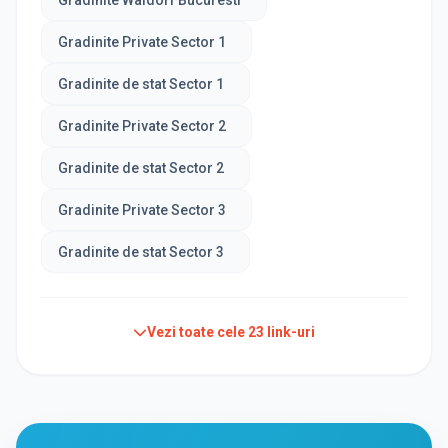
Gradinite Waldorf Bucuresti
Gradinite Private Sector 1
Gradinite de stat Sector 1
Gradinite Private Sector 2
Gradinite de stat Sector 2
Gradinite Private Sector 3
Gradinite de stat Sector 3
Vezi toate cele
23
link-uri