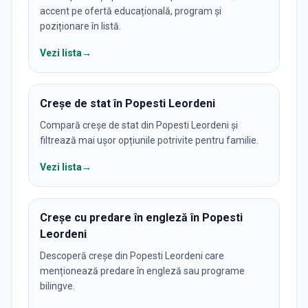
accent pe ofertă educațională, program și
poziționare în listă.
Vezi lista
→
Creșe de stat în Popesti Leordeni
Compară creșe de stat din Popesti Leordeni și
filtrează mai ușor opțiunile potrivite pentru familie.
Vezi lista
→
Creșe cu predare în engleză în Popesti
Leordeni
Descoperă creșe din Popesti Leordeni care
menționează predare în engleză sau programe
bilingve.