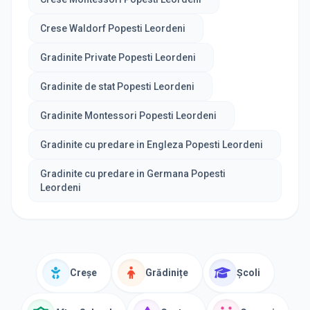
Crese Waldorf Popesti Leordeni
Gradinite Private Popesti Leordeni
Gradinite de stat Popesti Leordeni
Gradinite Montessori Popesti Leordeni
Gradinite cu predare in Engleza Popesti Leordeni
Gradinite cu predare in Germana Popesti
Leordeni
Creșe
Grădinițe
Școli