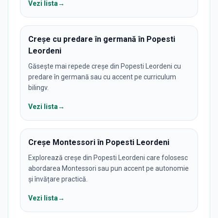
Vezi lista
→
Creșe cu predare în germană în Popesti
Leordeni
Găsește mai repede creșe din Popesti Leordeni cu
predare în germană sau cu accent pe curriculum
bilingv.
Vezi lista
→
Creșe Montessori în Popesti Leordeni
Explorează creșe din Popesti Leordeni care folosesc
abordarea Montessori sau pun accent pe autonomie
și învățare practică.
Vezi lista
→