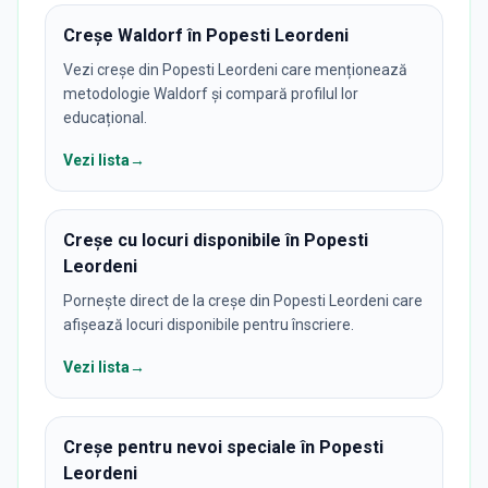
Creșe Waldorf în Popesti Leordeni
Vezi creșe din Popesti Leordeni care menționează
metodologie Waldorf și compară profilul lor
educațional.
Vezi lista
→
Creșe cu locuri disponibile în Popesti
Leordeni
Pornește direct de la creșe din Popesti Leordeni care
afișează locuri disponibile pentru înscriere.
Vezi lista
→
Creșe pentru nevoi speciale în Popesti
Leordeni