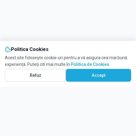
Politica Cookies
Acest site folosește cookie-uri pentru a vă asigura cea mai bună
experiență. Puteți citi mai multe în
Politica de Cookies
.
Refuz
Accept