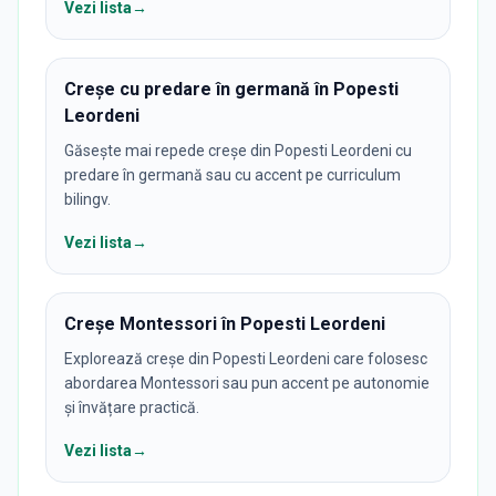
Vezi lista
→
Creșe cu predare în germană în Popesti
Leordeni
Găsește mai repede creșe din Popesti Leordeni cu
predare în germană sau cu accent pe curriculum
bilingv.
Vezi lista
→
Creșe Montessori în Popesti Leordeni
Explorează creșe din Popesti Leordeni care folosesc
abordarea Montessori sau pun accent pe autonomie
și învățare practică.
Vezi lista
→