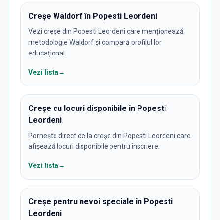
Creșe Waldorf în Popesti Leordeni
Vezi creșe din Popesti Leordeni care menționează
metodologie Waldorf și compară profilul lor
educațional.
Vezi lista
→
Creșe cu locuri disponibile în Popesti
Leordeni
Pornește direct de la creșe din Popesti Leordeni care
afișează locuri disponibile pentru înscriere.
Vezi lista
→
Creșe pentru nevoi speciale în Popesti
Leordeni