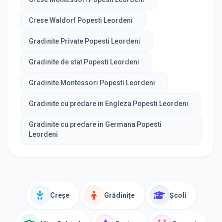
Crese Waldorf Popesti Leordeni
Gradinite Private Popesti Leordeni
Gradinite de stat Popesti Leordeni
Gradinite Montessori Popesti Leordeni
Gradinite cu predare in Engleza Popesti Leordeni
Gradinite cu predare in Germana Popesti
Leordeni
Creșe
Grădinițe
Școli