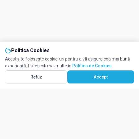
Politica Cookies
Acest site folosește cookie-uri pentru a vă asigura cea mai bună
experiență. Puteți citi mai multe în
Politica de Cookies
.
Refuz
Accept