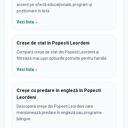
accent pe ofertă educațională, program și
poziționare în listă.
Vezi lista
→
Creșe de stat în Popesti Leordeni
Compară creșe de stat din Popesti Leordeni și
filtrează mai ușor opțiunile potrivite pentru familie.
Vezi lista
→
Creșe cu predare în engleză în Popesti
Leordeni
Descoperă creșe din Popesti Leordeni care
menționează predare în engleză sau programe
bilingve.