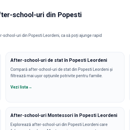
fter-school-uri
din
Popesti
r-school-uri din Popesti Leordeni, ca să poți ajunge rapid
After-school-uri de stat în Popesti Leordeni
Compară after-school-uri de stat din Popesti Leordeni și
filtrează mai ușor opțiunile potrivite pentru familie.
Vezi lista
→
After-school-uri Montessori în Popesti Leordeni
Explorează after-school-uri din Popesti Leordeni care