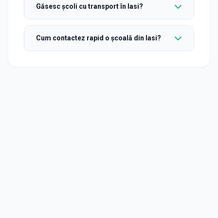
Găsesc școli cu transport în Iasi?
Cum contactez rapid o școală din Iasi?