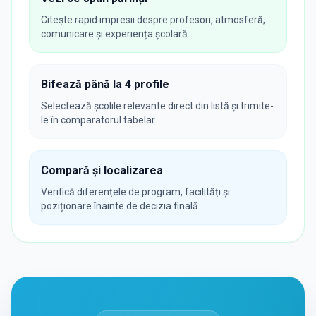
Citește rapid impresii despre profesori, atmosferă,
comunicare și experiența școlară.
Bifează până la 4 profile
Selectează școlile relevante direct din listă și trimite-
le în comparatorul tabelar.
Compară și localizarea
Verifică diferențele de program, facilități și
poziționare înainte de decizia finală.