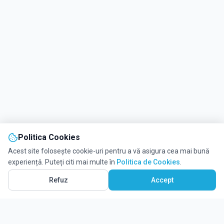
Politica Cookies
Acest site folosește cookie-uri pentru a vă asigura cea mai bună
experiență. Puteți citi mai multe în
Politica de Cookies
.
Refuz
Accept