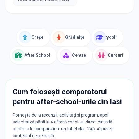
Creșe
Grădinițe
Școli
After School
Centre
Cursuri
Cum folosești comparatorul
pentru after-school-urile din
Iasi
Pornește de la recenzii, activități și program, apoi
selectează până la 4 after-school-uri direct din listă
pentru a le compara într-un tabel clar, fără să pierzi
contextul de pe hartă.