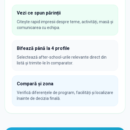
Vezi ce spun părinții
Citește rapid impresii despre teme, activități, masă și
comunicarea cu echipa.
Bifează până la 4 profile
Selectează after-school-urile relevante direct din
listă și trimite-le în comparator.
Compară și zona
Verifică diferențele de program, facilități și localizare
înainte de decizia finală.