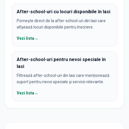
After-school-uri cu locuri disponibile în Iasi
Pornește direct de la after-school-uri din Iasi care
afișează locuri disponibile pentru înscriere.
Vezi lista
→
After-school-uri pentru nevoi speciale în
Iasi
Filtrează after-school-uri din Iasi care menționează
suport pentru nevoi speciale și servicii relevante.
Vezi lista
→