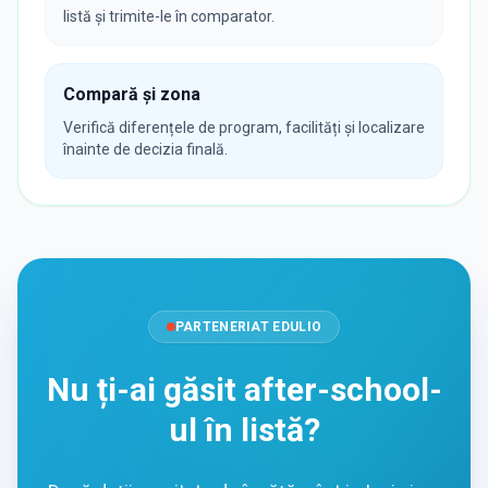
listă și trimite-le în comparator.
Compară și zona
Verifică diferențele de program, facilități și localizare
înainte de decizia finală.
PARTENERIAT EDULIO
Nu ți-ai găsit after-school-
ul în listă?