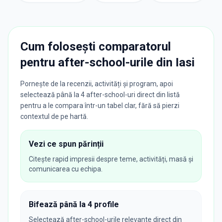
Cum folosești comparatorul
pentru after-school-urile din
Iasi
Pornește de la recenzii, activități și program, apoi
selectează până la 4 after-school-uri direct din listă
pentru a le compara într-un tabel clar, fără să pierzi
contextul de pe hartă.
Vezi ce spun părinții
Citește rapid impresii despre teme, activități, masă și
comunicarea cu echipa.
Bifează până la 4 profile
Selectează after-school-urile relevante direct din