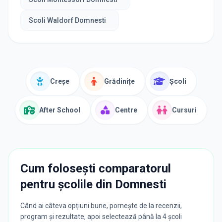
Scoli Waldorf Domnesti
Creșe
Grădinițe
Școli
After School
Centre
Cursuri
Cum folosești comparatorul
pentru școlile din
Domnesti
Când ai câteva opțiuni bune, pornește de la recenzii,
program și rezultate, apoi selectează până la 4 școli