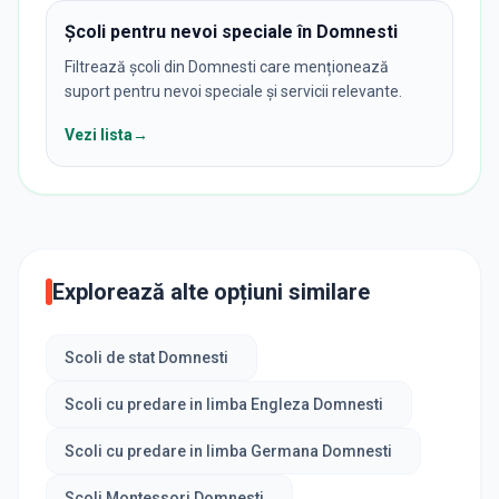
Școli pentru nevoi speciale în Domnesti
Filtrează școli din Domnesti care menționează
suport pentru nevoi speciale și servicii relevante.
Vezi lista
→
Explorează alte opțiuni similare
Scoli de stat Domnesti
Scoli cu predare in limba Engleza Domnesti
Scoli cu predare in limba Germana Domnesti
Scoli Montessori Domnesti