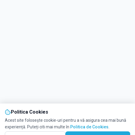
Politica Cookies
Acest site folosește cookie-uri pentru a vă asigura cea mai bună
experiență. Puteți citi mai multe în
Politica de Cookies
.