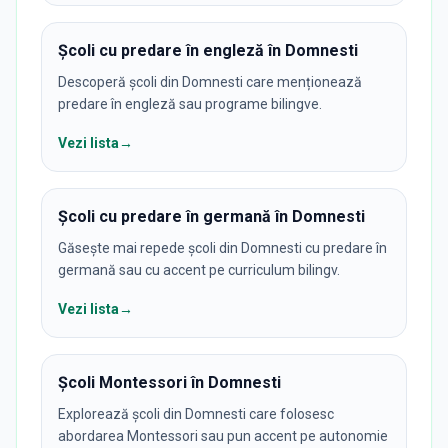
Școli cu predare în engleză în Domnesti
Descoperă școli din Domnesti care menționează
predare în engleză sau programe bilingve.
Vezi lista
→
Școli cu predare în germană în Domnesti
Găsește mai repede școli din Domnesti cu predare în
germană sau cu accent pe curriculum bilingv.
Vezi lista
→
Școli Montessori în Domnesti
Explorează școli din Domnesti care folosesc
abordarea Montessori sau pun accent pe autonomie