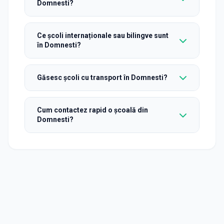
Domnesti?
Ce școli internaționale sau bilingve sunt
în Domnesti?
Găsesc școli cu transport în Domnesti?
Cum contactez rapid o școală din
Domnesti?