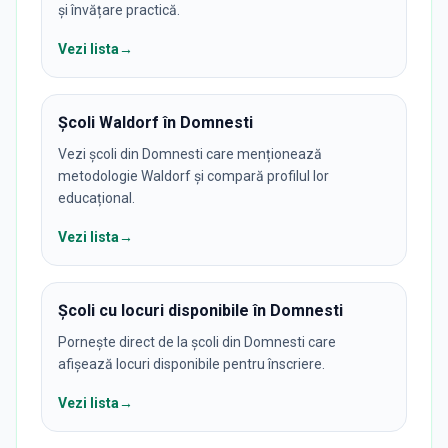
și învățare practică.
Vezi lista
→
Școli Waldorf în Domnesti
Vezi școli din Domnesti care menționează
metodologie Waldorf și compară profilul lor
educațional.
Vezi lista
→
Școli cu locuri disponibile în Domnesti
Pornește direct de la școli din Domnesti care
afișează locuri disponibile pentru înscriere.
Vezi lista
→