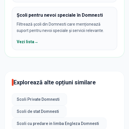
Școli pentru nevoi speciale în Domnesti
Filtrează școli din Domnesti care menționează
suport pentru nevoi speciale și servicii relevante.
Vezi lista
→
Explorează alte opțiuni similare
Scoli Private Domnesti
Scoli de stat Domnesti
Scoli cu predare in limba Engleza Domnesti