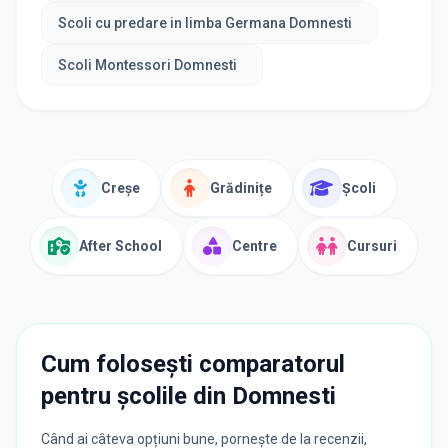
Scoli cu predare in limba Germana Domnesti
Scoli Montessori Domnesti
Creșe
Grădinițe
Școli
After School
Centre
Cursuri
Cum folosești comparatorul
pentru școlile din
Domnesti
Când ai câteva opțiuni bune, pornește de la recenzii,