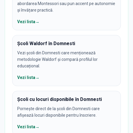
abordarea Montessori sau pun accent pe autonomie
și învățare practică.
Vezi lista
→
Școli Waldorf în Domnesti
Vezi școli din Domnesti care menționează
metodologie Waldorf și compară profilul lor
educațional.
Vezi lista
→
Școli cu locuri disponibile în Domnesti
Pornește direct de la școli din Domnesti care
afișează locuri disponibile pentru înscriere.
Vezi lista
→