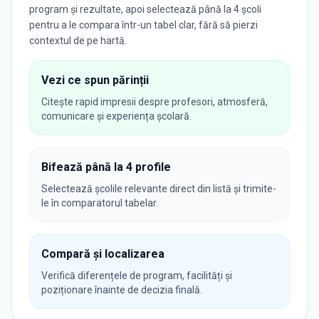
program și rezultate, apoi selectează până la 4 școli
pentru a le compara într-un tabel clar, fără să pierzi
contextul de pe hartă.
Vezi ce spun părinții
Citește rapid impresii despre profesori, atmosferă,
comunicare și experiența școlară.
Bifează până la 4 profile
Selectează școlile relevante direct din listă și trimite-
le în comparatorul tabelar.
Compară și localizarea
Verifică diferențele de program, facilități și
poziționare înainte de decizia finală.