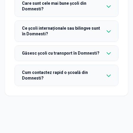
Care sunt cele mai bune școli din
Domnesti?
Ce școli internaționale sau bilingve sunt
în Domnesti?
Găsesc școli cu transport în Domnesti?
Cum contactez rapid o școală din
Domnesti?