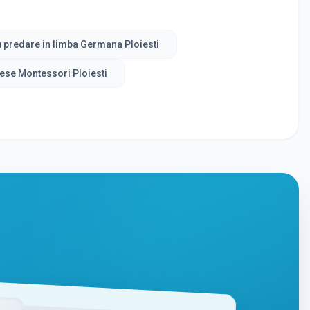
u predare in limba Germana Ploiesti
ese Montessori Ploiesti