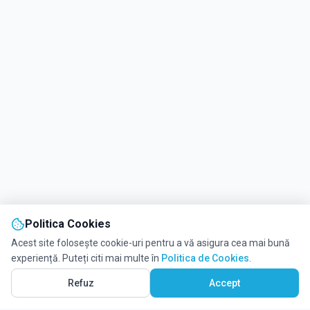
Politica Cookies
Acest site folosește cookie-uri pentru a vă asigura cea mai bună
experiență. Puteți citi mai multe în
Politica de Cookies
.
Refuz
Accept