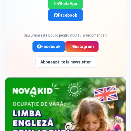
WhatsApp
Facebook
Sau urmărește Edulio pentru noutăți și recomandări:
Facebook
Instagram
Abonează-te la newsletter