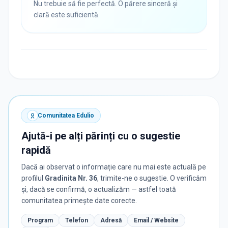
Nu trebuie să fie perfectă. O părere sinceră și
clară este suficientă.
Comunitatea Edulio
Ajută-i pe alți părinți cu o sugestie
rapidă
Dacă ai observat o informație care nu mai este actuală pe
profilul
Gradinita Nr. 36
, trimite-ne o sugestie. O verificăm
și, dacă se confirmă, o actualizăm — astfel toată
comunitatea primește date corecte.
Program
Telefon
Adresă
Email / Website