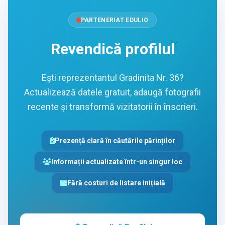
PARTENERIAT EDULIO
Revendică profilul
Ești reprezentantul Gradinita Nr. 36?
Actualizează datele gratuit, adaugă fotografii
recente și transformă vizitatorii în înscrieri.
Prezență clară în căutările părinților
Informații actualizate într-un singur loc
Fără costuri de listare inițială