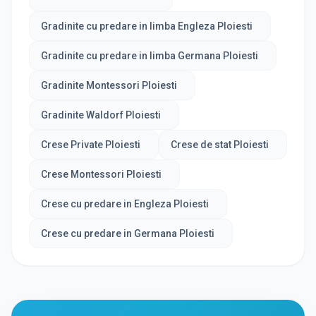
Gradinite cu predare in limba Engleza Ploiesti
Gradinite cu predare in limba Germana Ploiesti
Gradinite Montessori Ploiesti
Gradinite Waldorf Ploiesti
Crese Private Ploiesti
Crese de stat Ploiesti
Crese Montessori Ploiesti
Crese cu predare in Engleza Ploiesti
Crese cu predare in Germana Ploiesti