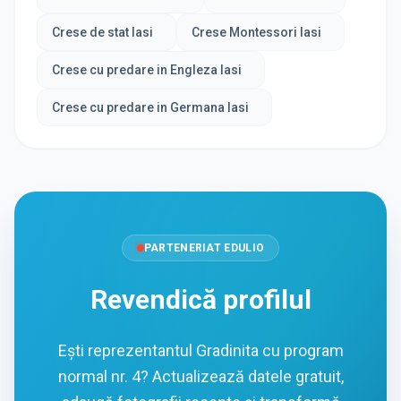
Crese de stat Iasi
Crese Montessori Iasi
Crese cu predare in Engleza Iasi
Crese cu predare in Germana Iasi
PARTENERIAT EDULIO
Revendică profilul
Ești reprezentantul Gradinita cu program
normal nr. 4? Actualizează datele gratuit,