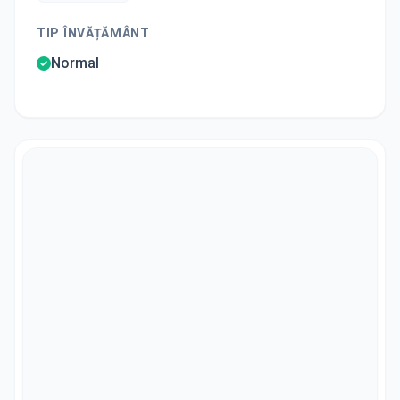
TIP ÎNVĂȚĂMÂNT
Normal