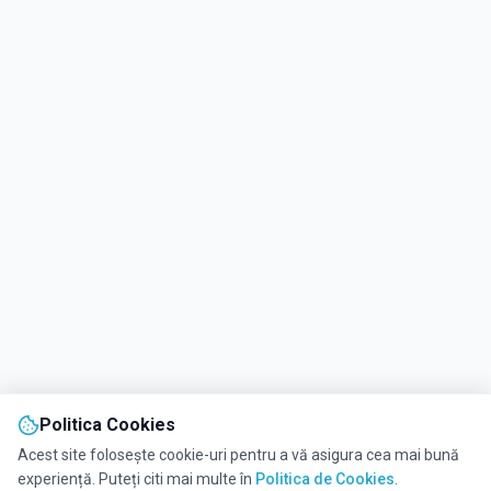
Politica Cookies
Acest site folosește cookie-uri pentru a vă asigura cea mai bună
experiență. Puteți citi mai multe în
Politica de Cookies
.