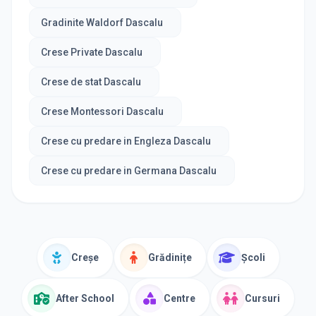
Gradinite Waldorf Dascalu
Crese Private Dascalu
Crese de stat Dascalu
Crese Montessori Dascalu
Crese cu predare in Engleza Dascalu
Crese cu predare in Germana Dascalu
Creșe
Grădinițe
Școli
After School
Centre
Cursuri