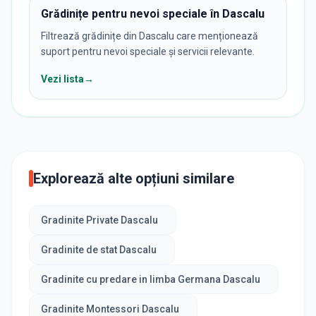
Grădinițe pentru nevoi speciale în Dascalu
Filtrează grădinițe din Dascalu care menționează
suport pentru nevoi speciale și servicii relevante.
Vezi lista
→
Explorează alte opțiuni similare
Gradinite Private Dascalu
Gradinite de stat Dascalu
Gradinite cu predare in limba Germana Dascalu
Gradinite Montessori Dascalu