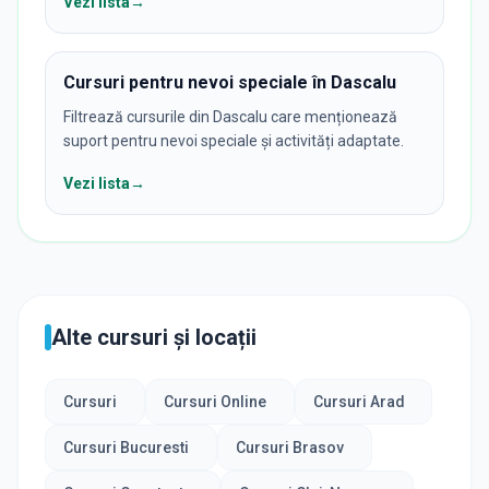
Vezi lista
→
Cursuri pentru nevoi speciale în Dascalu
Filtrează cursurile din Dascalu care menționează
suport pentru nevoi speciale și activități adaptate.
Vezi lista
→
Alte cursuri și locații
Cursuri
Cursuri Online
Cursuri Arad
Cursuri Bucuresti
Cursuri Brasov