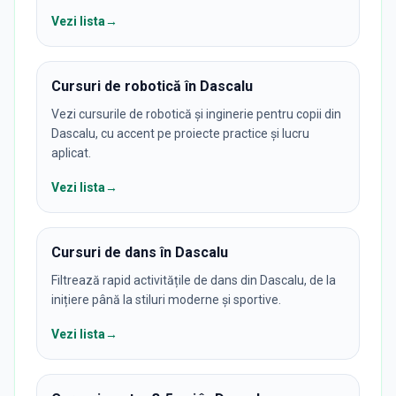
Vezi lista
→
Cursuri de robotică în Dascalu
Vezi cursurile de robotică și inginerie pentru copii din
Dascalu, cu accent pe proiecte practice și lucru
aplicat.
Vezi lista
→
Cursuri de dans în Dascalu
Filtrează rapid activitățile de dans din Dascalu, de la
inițiere până la stiluri moderne și sportive.
Vezi lista
→