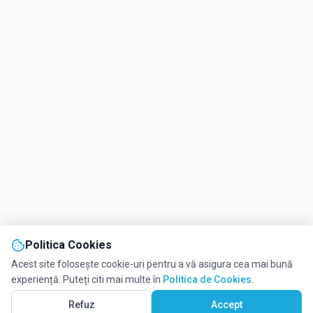
Politica Cookies
Acest site folosește cookie-uri pentru a vă asigura cea mai bună
experiență. Puteți citi mai multe în
Politica de Cookies
.
Refuz
Accept