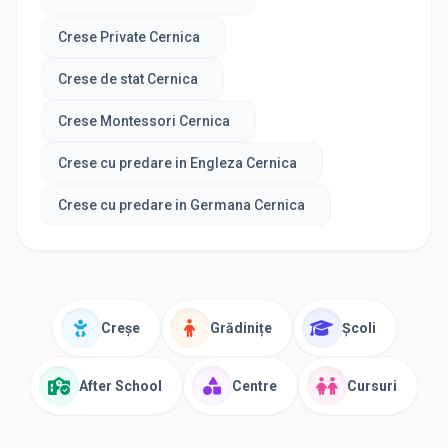
Crese Private Cernica
Crese de stat Cernica
Crese Montessori Cernica
Crese cu predare in Engleza Cernica
Crese cu predare in Germana Cernica
Creșe
Grădinițe
Școli
After School
Centre
Cursuri