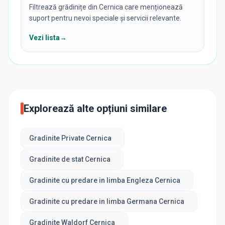
Filtrează grădinițe din Cernica care menționează
suport pentru nevoi speciale și servicii relevante.
Vezi lista
→
Explorează alte opțiuni similare
Gradinite Private Cernica
Gradinite de stat Cernica
Gradinite cu predare in limba Engleza Cernica
Gradinite cu predare in limba Germana Cernica
Gradinite Waldorf Cernica