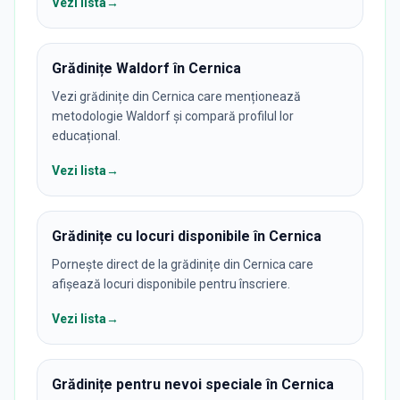
Vezi lista
→
Grădinițe Waldorf în Cernica
Vezi grădinițe din Cernica care menționează
metodologie Waldorf și compară profilul lor
educațional.
Vezi lista
→
Grădinițe cu locuri disponibile în Cernica
Pornește direct de la grădinițe din Cernica care
afișează locuri disponibile pentru înscriere.
Vezi lista
→
Grădinițe pentru nevoi speciale în Cernica