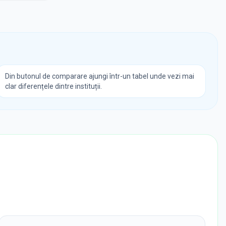
Din butonul de comparare ajungi într-un tabel unde vezi mai
clar diferențele dintre instituții.