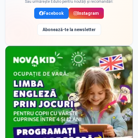
Sau urmărește Edulio pentru noutăți și recomandări:
Facebook
Instagram
Abonează-te la newsletter