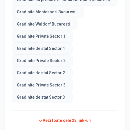
Gradinite Montessori Bucuresti
Gradinite Waldorf Bucuresti
Gradinite Private Sector 1
Gradinite de stat Sector 1
Gradinite Private Sector 2
Gradinite de stat Sector 2
Gradinite Private Sector 3
Gradinite de stat Sector 3
Vezi toate cele
23
link-uri