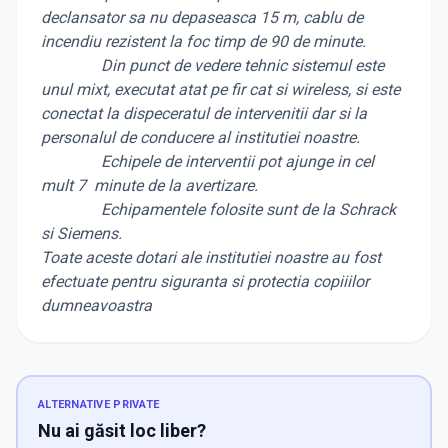
declansator sa nu depaseasca 15 m, cablu de
incendiu rezistent la foc timp de 90 de minute.
Din punct de vedere tehnic sistemul este
unul mixt, executat atat pe fir cat si wireless, si este
conectat la dispeceratul de intervenitii dar si la
personalul de conducere al institutiei noastre.
Echipele de interventii pot ajunge in cel
mult 7 minute de la avertizare.
Echipamentele folosite sunt de la Schrack
si Siemens.
Toate aceste dotari ale institutiei noastre au fost
efectuate pentru siguranta si protectia copiiilor
dumneavoastra
ALTERNATIVE PRIVATE
Nu ai găsit loc liber?