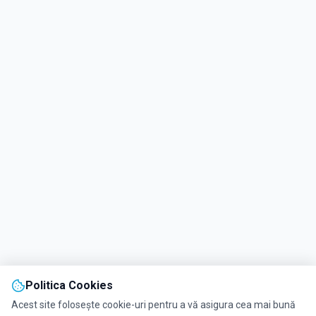
Politica Cookies
Acest site folosește cookie-uri pentru a vă asigura cea mai bună