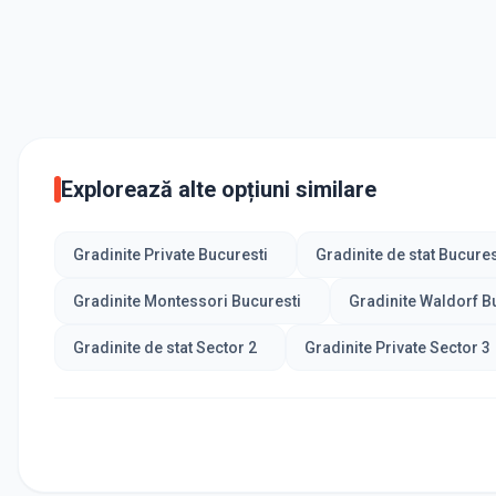
Explorează alte opțiuni similare
Gradinite Private Bucuresti
Gradinite de stat Bucures
Gradinite Montessori Bucuresti
Gradinite Waldorf B
Gradinite de stat Sector 2
Gradinite Private Sector 3