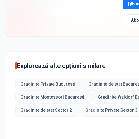
Fa
Abo
Explorează alte opțiuni similare
Gradinite Private Bucuresti
Gradinite de stat Bucures
Gradinite Montessori Bucuresti
Gradinite Waldorf B
Gradinite de stat Sector 2
Gradinite Private Sector 3